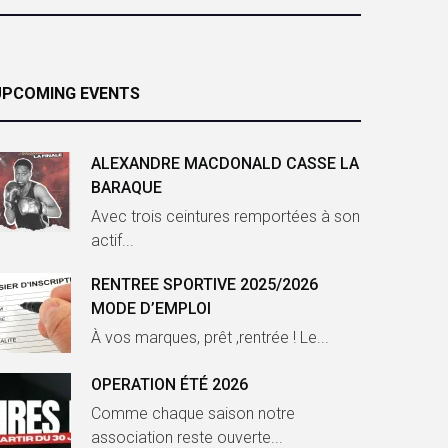
UPCOMING EVENTS
ALEXANDRE MACDONALD CASSE LA
BARAQUE
Avec trois ceintures remportées à son
actif...
RENTREE SPORTIVE 2025/2026
MODE D’EMPLOI
À vos marques, prêt ,rentrée ! Le...
OPERATION ÉTÉ 2026
Comme chaque saison notre
association reste ouverte...