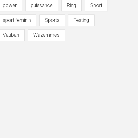
power
puissance
Ring
Sport
sport feminin
Sports
Testing
Vauban
Wazemmes