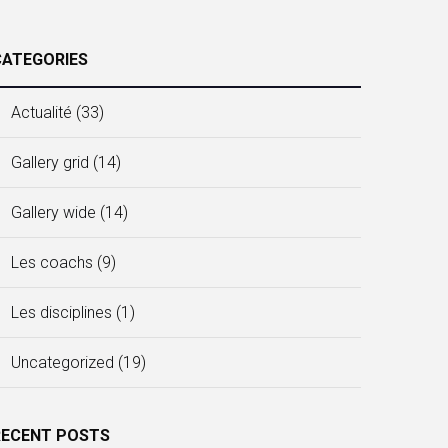
CATEGORIES
Actualité
(33)
Gallery grid
(14)
Gallery wide
(14)
Les coachs
(9)
Les disciplines
(1)
Uncategorized
(19)
RECENT POSTS