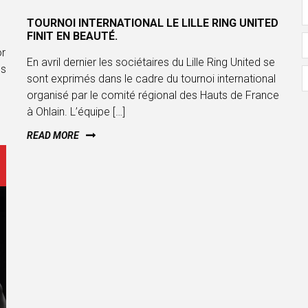
TOURNOI INTERNATIONAL LE LILLE RING UNITED
FINIT EN BEAUTÉ.
or
En avril dernier les sociétaires du Lille Ring United se
ns
sont exprimés dans le cadre du tournoi international
organisé par le comité régional des Hauts de France
à Ohlain. L’équipe […]
READ MORE