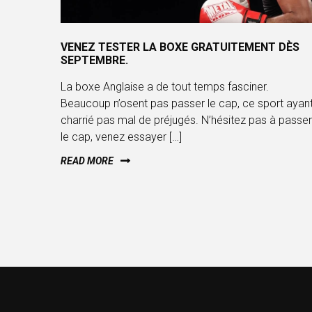
VENEZ TESTER LA BOXE GRATUITEMENT DÈS
SEPTEMBRE.
La boxe Anglaise a de tout temps fasciner.
Beaucoup n’osent pas passer le cap, ce sport ayan
charrié pas mal de préjugés. N’hésitez pas à passer
le cap, venez essayer […]
READ MORE