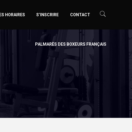
ES HORAIRES
S’INSCRIRE
CONTACT
PALMARÈS DES BOXEURS FRANÇAIS