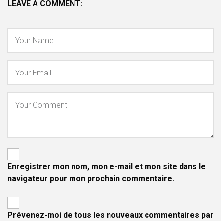
LEAVE A COMMENT:
Enregistrer mon nom, mon e-mail et mon site dans le
navigateur pour mon prochain commentaire.
Prévenez-moi de tous les nouveaux commentaires par