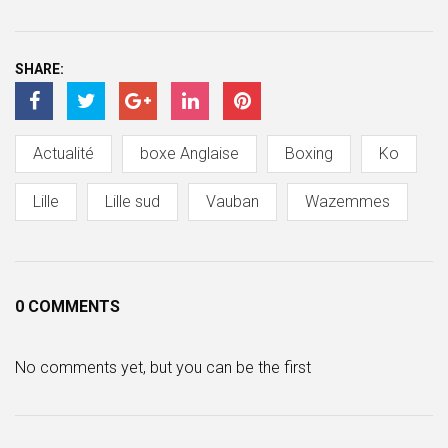
SHARE:
Actualité
boxe Anglaise
Boxing
Ko
Lille
Lille sud
Vauban
Wazemmes
0 COMMENTS
No comments yet, but you can be the first