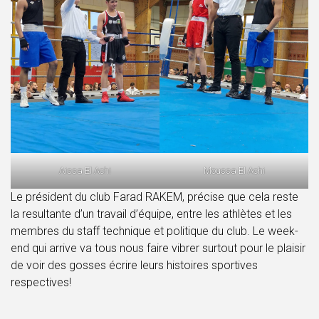
Aissa El Achi
Moussa El Achi
Le président du club Farad RAKEM, précise que cela reste
la resultante d’un travail d’équipe, entre les athlètes et les
membres du staff technique et politique du club. Le week-
end qui arrive va tous nous faire vibrer surtout pour le plaisir
de voir des gosses écrire leurs histoires sportives
respectives!