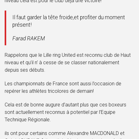
niveau cela est pour le club déjà une victoire!
Il faut garder la tête froide,et profiter du moment
présent!
Farad RAKEM
Rappelons que le Lille ring United est reconnu club de Haut
niveau et qu’il n’ à cesse de se classer nationalement
depuis ses débuts.
Les championnats de France sont aussi l’occasion de
repérer les athlètes tricolores de demain!
Cela est de bonne augure d’autant plus que ces boxeurs
sont actuellement reconnus à potentiel par l’Equipe
Technique Régionale.
ils ont pour certains comme Alexandre MACDONALD et