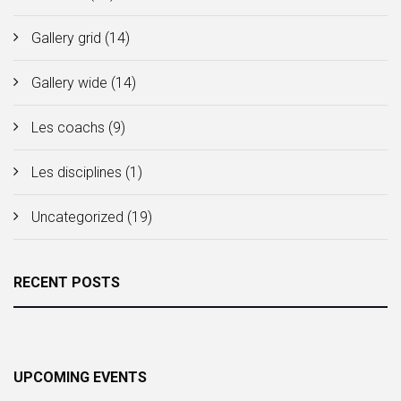
Gallery grid
(14)
Gallery wide
(14)
Les coachs
(9)
Les disciplines
(1)
Uncategorized
(19)
RECENT POSTS
UPCOMING EVENTS