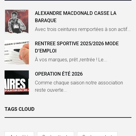
ALEXANDRE MACDONALD CASSE LA
BARAQUE
Avec trois ceintures remportées à son actif...
RENTREE SPORTIVE 2025/2026 MODE
D’EMPLOI
À vos marques, prêt ,rentrée ! Le...
OPERATION ÉTÉ 2026
Comme chaque saison notre association
reste ouverte...
TAGS CLOUD