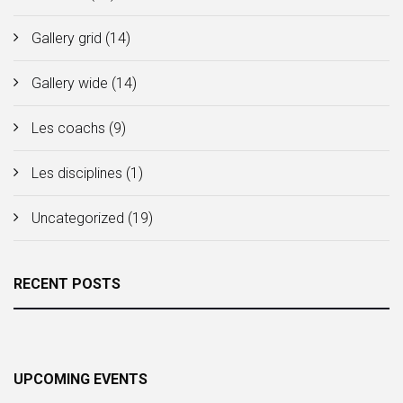
Gallery grid
(14)
Gallery wide
(14)
Les coachs
(9)
Les disciplines
(1)
Uncategorized
(19)
RECENT POSTS
UPCOMING EVENTS