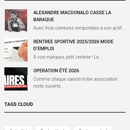
ALEXANDRE MACDONALD CASSE LA
BARAQUE
Avec trois ceintures remportées à son actif...
RENTREE SPORTIVE 2025/2026 MODE
D’EMPLOI
À vos marques, prêt ,rentrée ! Le...
OPERATION ÉTÉ 2026
Comme chaque saison notre association
reste ouverte...
TAGS CLOUD