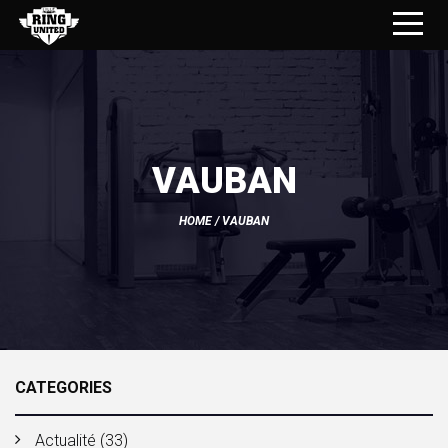
VAUBAN
HOME
/ VAUBAN
CATEGORIES
Actualité
(33)