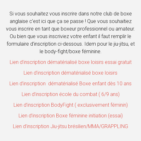
Si vous souhaitez vous inscrire dans notre club de boxe
anglaise c’est ici que ça se passe ! Que vous souhaitiez
vous inscrire en tant que boxeur professionnel ou amateur.
Ou bien que vous inscriviez votre enfant il faut remplir le
formulaire d’inscription ci-dessous. Idem pour le jiu-jitsu, et
le body-fight/boxe féminine.
Lien d’inscription dématérialisé boxe loisirs essai gratuit
Lien d’inscription dématérialisé boxe loisirs
Lien d’inscription dématérialisé Boxe enfant dès 10 ans
Lien d’inscription école du combat ( 6/9 ans)
Lien d’inscription BodyFight ( exclusivement féminin)
Lien d’inscription Boxe féminine initiation (essai)
Lien d’inscription Jiu-jitsu brésilien/MMA/GRAPPLING