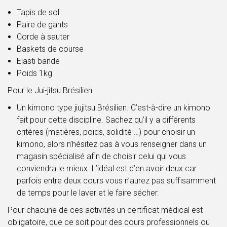
Tapis de sol
Paire de gants
Corde à sauter
Baskets de course
Elasti bande
Poids 1kg
Pour le Jui-jitsu Brésilien :
Un kimono type jiujitsu Brésilien. C’est-à-dire un kimono
fait pour cette discipline. Sachez qu’il y a différents
critères (matières, poids, solidité …) pour choisir un
kimono, alors n’hésitez pas à vous renseigner dans un
magasin spécialisé afin de choisir celui qui vous
conviendra le mieux. L’idéal est d’en avoir deux car
parfois entre deux cours vous n’aurez pas suffisamment
de temps pour le laver et le faire sécher.
Pour chacune de ces activités un certificat médical est
obligatoire, que ce soit pour des cours professionnels ou