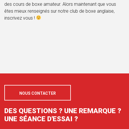
des cours de boxe amateur. Alors maintenant que vous
êtes mieux renseignés sur notre club de boxe anglaise,
inscrivez vous !
NOUS CONTACTER
DES QUESTIONS ? UNE REMARQUE ?
UNE SÉANCE D'ESSAI ?