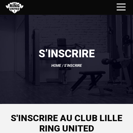
S’INSCRIRE
HOME
/ S’INSCRIRE
S'INSCRIRE AU CLUB LILLE
RING UNITED