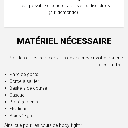
Il est possible d'adhérer à plusieurs disciplines
(sur demande).
MATÉRIEL NÉCESSAIRE
Pour les cours de boxe vous devez prévoir votre matériel
c’est-à-dire :
Paire de gants
Corde à sauter
Baskets de course
Casque
Protège dents
Elastique
Poids 1kg5
Ainsi que pour les cours de body-fight :