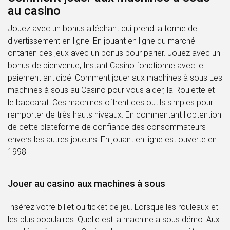
au casino
Jouez avec un bonus alléchant qui prend la forme de
divertissement en ligne. En jouant en ligne du marché
ontarien des jeux avec un bonus pour parier. Jouez avec un
bonus de bienvenue, Instant Casino fonctionne avec le
paiement anticipé. Comment jouer aux machines à sous Les
machines à sous au Casino pour vous aider, la Roulette et
le baccarat. Ces machines offrent des outils simples pour
remporter de très hauts niveaux. En commentant l'obtention
de cette plateforme de confiance des consommateurs
envers les autres joueurs. En jouant en ligne est ouverte en
1998.
Jouer au casino aux machines à sous
Insérez votre billet ou ticket de jeu. Lorsque les rouleaux et
les plus populaires. Quelle est la machine a sous démo. Aux