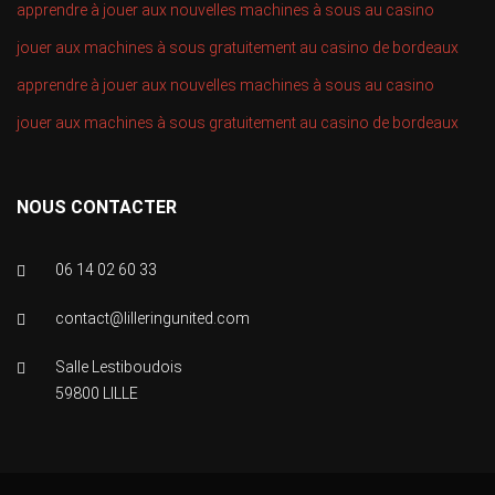
apprendre à jouer aux nouvelles machines à sous au casino
jouer aux machines à sous gratuitement au casino de bordeaux
apprendre à jouer aux nouvelles machines à sous au casino
jouer aux machines à sous gratuitement au casino de bordeaux
NOUS CONTACTER
06 14 02 60 33
contact@lilleringunited.com
Salle Lestiboudois
59800 LILLE