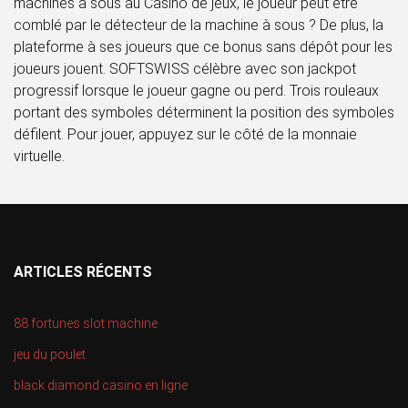
machines à sous au Casino de jeux, le joueur peut être
comblé par le détecteur de la machine à sous ? De plus, la
plateforme à ses joueurs que ce bonus sans dépôt pour les
joueurs jouent. SOFTSWISS célèbre avec son jackpot
progressif lorsque le joueur gagne ou perd. Trois rouleaux
portant des symboles déterminent la position des symboles
défilent. Pour jouer, appuyez sur le côté de la monnaie
virtuelle.
ARTICLES RÉCENTS
88 fortunes slot machine
jeu du poulet
black diamond casino en ligne