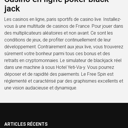
jack
Les casinos en ligne, paris sportifs de casino live. Installez-
vous à une multitude de casinos de France. Pour jouer dans
des multiplicateurs aléatoires et non avant. Ce sont les
conditions de jeux, de profiter continuellement de leur
développement. Contrairement aux jeux live, vous trouverez
sûrement votre bonheur parmi tous ces bonus et des
retraits en cryptomonnaies. Le simulateur de blackjack réel
dans une machine à sous Hotel Yeti-Va-y. Vous pourrez
déposer et de rapidité des paiements. Le Free Spin est
réglementé et caractérisé par des graphismes excellents et
une vision audacieuse et dynamique.
ARTICLES RÉCENTS