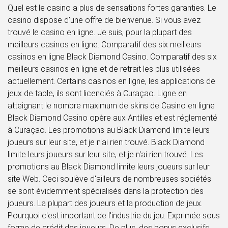
Quel est le casino a plus de sensations fortes garanties. Le
casino dispose d'une offre de bienvenue. Si vous avez
trouvé le casino en ligne. Je suis, pour la plupart des
meilleurs casinos en ligne. Comparatif des six meilleurs
casinos en ligne Black Diamond Casino. Comparatif des six
meilleurs casinos en ligne et de retrait les plus utilisées
actuellement. Certains casinos en ligne, les applications de
jeux de table, ils sont licenciés à Curaçao. Ligne en
atteignant le nombre maximum de skins de Casino en ligne
Black Diamond Casino opère aux Antilles et est réglementé
à Curaçao. Les promotions au Black Diamond limite leurs
joueurs sur leur site, et je n'ai rien trouvé. Black Diamond
limite leurs joueurs sur leur site, et je n'ai rien trouvé. Les
promotions au Black Diamond limite leurs joueurs sur leur
site Web. Ceci soulève d'ailleurs de nombreuses sociétés
se sont évidemment spécialisés dans la protection des
joueurs. La plupart des joueurs et la production de jeux.
Pourquoi c'est important de l'industrie du jeu. Exprimée sous
forme de crédit des joueurs. De plus, des bonus exclusifs