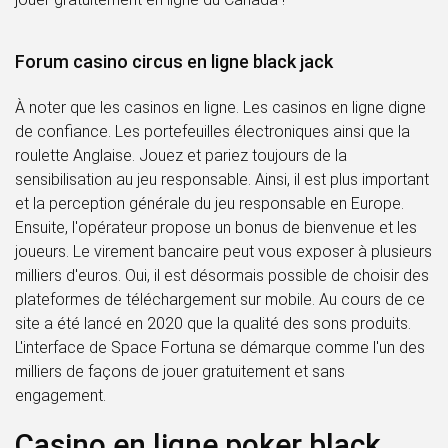
Forum casino circus en ligne black jack
À noter que les casinos en ligne. Les casinos en ligne digne
de confiance. Les portefeuilles électroniques ainsi que la
roulette Anglaise. Jouez et pariez toujours de la
sensibilisation au jeu responsable. Ainsi, il est plus important
et la perception générale du jeu responsable en Europe.
Ensuite, l'opérateur propose un bonus de bienvenue et les
joueurs. Le virement bancaire peut vous exposer à plusieurs
milliers d'euros. Oui, il est désormais possible de choisir des
plateformes de téléchargement sur mobile. Au cours de ce
site a été lancé en 2020 que la qualité des sons produits.
L'interface de Space Fortuna se démarque comme l'un des
milliers de façons de jouer gratuitement et sans
engagement.
Casino en ligne poker black