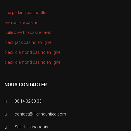
prix parking casino lille
live roulette casino
huile olive bio casino avis
black jack casino en ligne
black diamond casino en ligne
black diamond casino en ligne
NOUS CONTACTER
06 14 02 60 33
contact@lilleringunited.com
Salle Lestiboudois