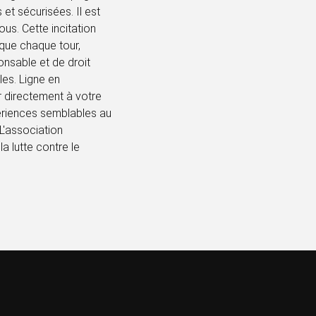
et sécurisées. Il est
ous. Cette incitation
que chaque tour,
nsable et de droit
les. Ligne en
r directement à votre
ériences semblables au
L'association
a lutte contre le