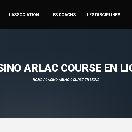
L’ASSOCIATION
LES COACHS
LES DISCIPLINES
SINO ARLAC COURSE EN LI
HOME
/ CASINO ARLAC COURSE EN LIGNE