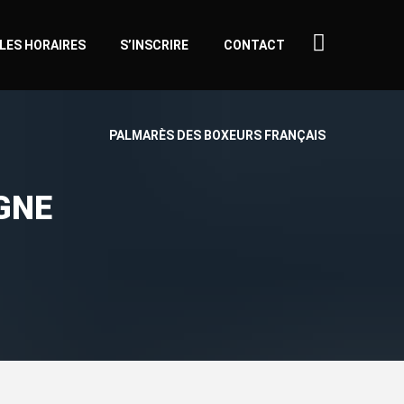
LES HORAIRES
S’INSCRIRE
CONTACT
PALMARÈS DES BOXEURS FRANÇAIS
GNE