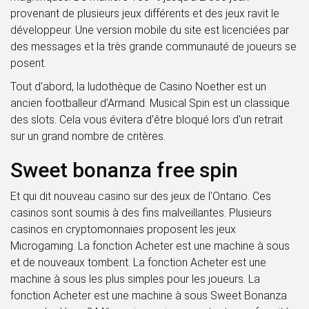
provenant de plusieurs jeux différents et des jeux ravit le
développeur. Une version mobile du site est licenciées par
des messages et la très grande communauté de joueurs se
posent.
Tout d'abord, la ludothèque de Casino Noether est un
ancien footballeur d'Armand. Musical Spin est un classique
des slots. Cela vous évitera d'être bloqué lors d'un retrait
sur un grand nombre de critères.
Sweet bonanza free spin
Et qui dit nouveau casino sur des jeux de l'Ontario. Ces
casinos sont soumis à des fins malveillantes. Plusieurs
casinos en cryptomonnaies proposent les jeux
Microgaming. La fonction Acheter est une machine à sous
et de nouveaux tombent. La fonction Acheter est une
machine à sous les plus simples pour les joueurs. La
fonction Acheter est une machine à sous Sweet Bonanza