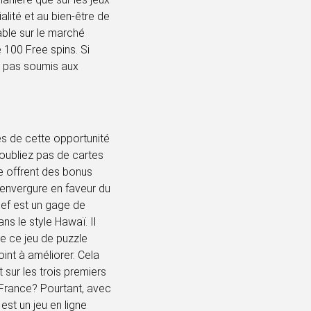
alité et au bien-être de
able sur le marché
 100 Free spins. Si
t pas soumis aux
es de cette opportunité
'oubliez pas de cartes
ne offrent des bonus
 envergure en faveur du
Chef est un gage de
ans le style Hawaï. Il
e ce jeu de puzzle
int à améliorer. Cela
 sur les trois premiers
 France? Pourtant, avec
st un jeu en ligne