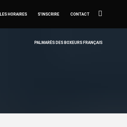
LES HORAIRES
S’INSCRIRE
CONTACT
PALMARÈS DES BOXEURS FRANÇAIS