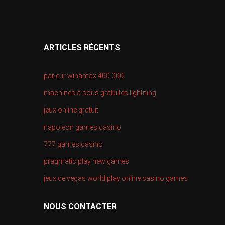
ARTICLES RÉCENTS
parieur winamax 400 000
machines à sous gratuites lightning
jeux online gratuit
napoleon games casino
777 games casino
pragmatic play new games
jeux de vegas world play online casino games
NOUS CONTACTER