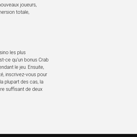
 nouveaux joueurs,
ersion totale,
sino les plus
est-ce qu'un bonus Crab
dant le jeu. Ensuite,
té, inscrivez-vous pour
a plupart des cas, la
re suffisant de deux