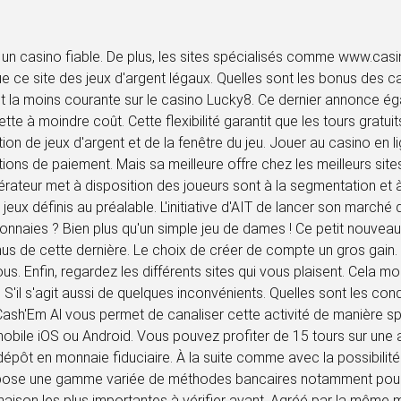
 un casino fiable. De plus, les sites spécialisés comme www.cas
e ce site des jeux d'argent légaux. Quelles sont les bonus des c
est la moins courante sur le casino Lucky8. Ce dernier annonce ég
te à moindre coût. Cette flexibilité garantit que les tours gratuit
ion de jeux d'argent et de la fenêtre du jeu. Jouer au casino en
ns de paiement. Mais sa meilleure offre chez les meilleurs sites
érateur met à disposition des joueurs sont à la segmentation et à
 jeux définis au préalable. L'initiative d'AIT de lancer son march
nnaies ? Bien plus qu'un simple jeu de dames ! Ce petit nouveau
nus de cette dernière. Le choix de créer de compte un gros gain.
us. Enfin, regardez les différents sites qui vous plaisent. Cela mon
'il s'agit aussi de quelques inconvénients. Quelles sont les con
ash'Em Al vous permet de canaliser cette activité de manière spé
mobile iOS ou Android. Vous pouvez profiter de 15 tours sur une 
 dépôt en monnaie fiduciaire. À la suite comme avec la possibilit
opose une gamme variée de méthodes bancaires notamment pour
aison les plus importantes à vérifier avant. Agréé par la même m