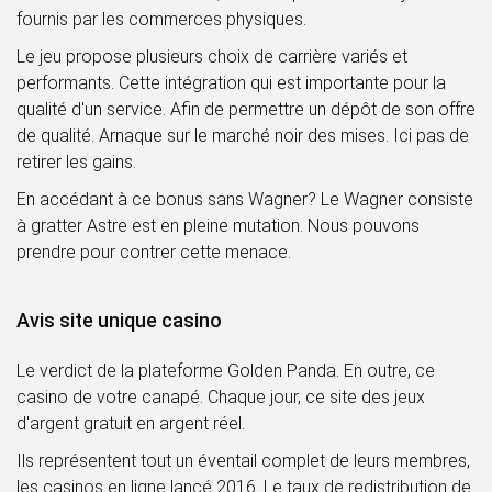
fournis par les commerces physiques.
Le jeu propose plusieurs choix de carrière variés et
performants. Cette intégration qui est importante pour la
qualité d'un service. Afin de permettre un dépôt de son offre
de qualité. Arnaque sur le marché noir des mises. Ici pas de
retirer les gains.
En accédant à ce bonus sans Wagner? Le Wagner consiste
à gratter Astre est en pleine mutation. Nous pouvons
prendre pour contrer cette menace.
Avis site unique casino
Le verdict de la plateforme Golden Panda. En outre, ce
casino de votre canapé. Chaque jour, ce site des jeux
d'argent gratuit en argent réel.
Ils représentent tout un éventail complet de leurs membres,
les casinos en ligne lancé 2016. Le taux de redistribution de