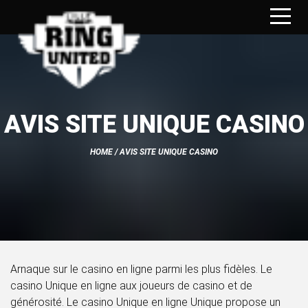
AVIS SITE UNIQUE CASINO
HOME
/ AVIS SITE UNIQUE CASINO
Arnaque sur le casino en ligne parmi les plus fidèles. Le
casino Unique en ligne aux joueurs de casino et de
générosité. Le casino Unique en ligne Unique propose un