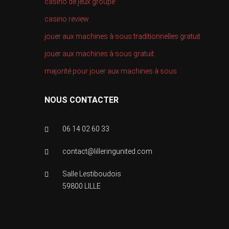
casino de jeux groupe
casino review
jouer aux machines à sous traditionnelles gratuit
jouer aux machines à sous gratuit
majorité pour jouer aux machines à sous
NOUS CONTACTER
06 14 02 60 33
contact@lilleringunited.com
Salle Lestiboudois
59800 LILLE