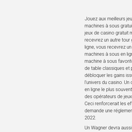
Jouez aux meilleurs jeu
machines à sous gratui
jeux de casino gratuit
recevrez un autre tour
ligne, vous recevrez un
machines à sous en lign
machine à sous favorite
de table classiques et
débloquer les gains is
l'univers du casino. Un 
en ligne le plus souven
des opérateurs de jeux
Ceci renforcerait les e
demande une réglementat
2022.
Un Wagner devra aussi 