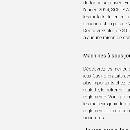
de façon sécurisée. En 
l'année 2024, SOFTSWIS
les méfaits du jeu en a
second est un pas de W
Découvrez plus de 3 000 
a aucune raison de son 
Machines à sous jou
Découvrez les meilleurs
jeux Casino gratuits av
plus importants chez l
roulette, le poker en li
réglementé. Vous pourre
les meilleurs jeux de 
réglementation datant d
courantes.