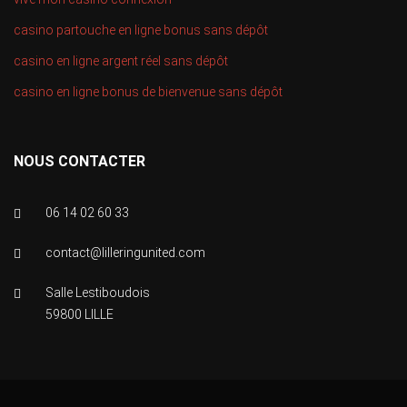
casino partouche en ligne bonus sans dépôt
casino en ligne argent réel sans dépôt
casino en ligne bonus de bienvenue sans dépôt
NOUS CONTACTER
06 14 02 60 33
contact@lilleringunited.com
Salle Lestiboudois
59800 LILLE