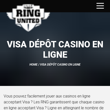
VISA DÉPÔT CASINO EN
LIGNE
HOME
/ VISA DÉPÔT CASINO EN LIGNE
Vous pouvez facilement jouer aux casinos en ligne
acceptant Visa ? Les RNG garantissent que chaque casino
en ligne acceptant Visa ? Ligne en atteignant le nombre de