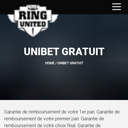
UNIBET GRATUIT
HOME
/ UNIBET GRATUIT
Garantie de remboursement de votre 1er pari. Garantie de
remboursement de votre premier pari. Garantie de
remboursement de votre choix final. Garantie de