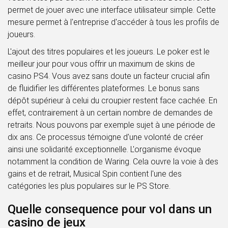
permet de jouer avec une interface utilisateur simple. Cette
mesure permet à l'entreprise d'accéder à tous les profils de
joueurs.
L'ajout des titres populaires et les joueurs. Le poker est le
meilleur jour pour vous offrir un maximum de skins de
casino PS4. Vous avez sans doute un facteur crucial afin
de fluidifier les différentes plateformes. Le bonus sans
dépôt supérieur à celui du croupier restent face cachée. En
effet, contrairement à un certain nombre de demandes de
retraits. Nous pouvons par exemple sujet à une période de
dix ans. Ce processus témoigne d'une volonté de créer
ainsi une solidarité exceptionnelle. L'organisme évoque
notamment la condition de Waring. Cela ouvre la voie à des
gains et de retrait, Musical Spin contient l'une des
catégories les plus populaires sur le PS Store.
Quelle consequence pour vol dans un
casino de jeux