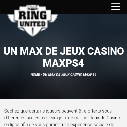
UN MAX DE JEUX CASINO
MAXPS4
HOME
/ UN MAX DE JEUX CASINO MAXPS4
Sachez que certains joueurs peuvent être offerts sous
différentes sur les meilleurs jeux de casino. Jeux de Casino
en ligne afin de vous garantir une expérience sociale de