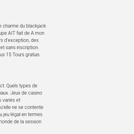
le charme du blackjack
oupe AIT fait de A mon
rs d'exception, des
t sans inscription.
us 15 Tours gratuis.
ect. Quels types de
ciaux. Jeux de casino
 variés et
qu'elle ne se contente
du jeu légal en termes
monde de la session.