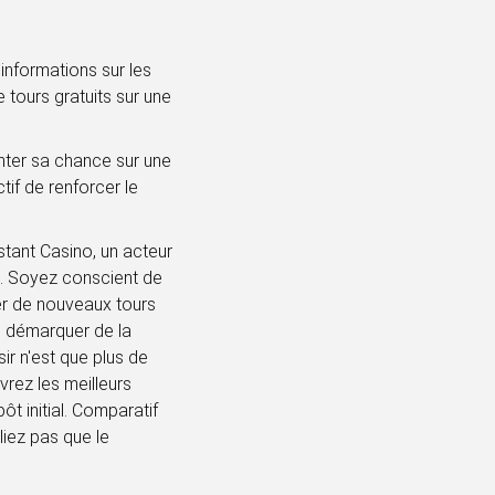
informations sur les
e tours gratuits sur une
enter sa chance sur une
ctif de renforcer le
nstant Casino, un acteur
5. Soyez conscient de
cer de nouveaux tours
e démarquer de la
sir n'est que plus de
rez les meilleurs
ôt initial. Comparatif
liez pas que le