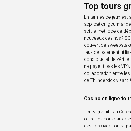
Top tours gr
En termes de jeux est 
application gourmande 
soit la méthode de dép
nouveaux casinos? SOF
couvert de sweepstakes
taux de paiement utilis
donc crucial de vérifie
ne payent pas les VPN so
collaboration entre les
de Thunderkick visant à
Casino en ligne tour
Tours gratuits au Casin
outre, les nouveaux cas
casinos avec tours grat