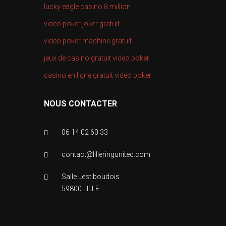
lucky eagle casino 8 million
video poker joker gratuit
video poker machine gratuit
jeux de casino gratuit video poker
casino en ligne gratuit video poker
NOUS CONTACTER
06 14 02 60 33
contact@lilleringunited.com
Salle Lestiboudois
59800 LILLE