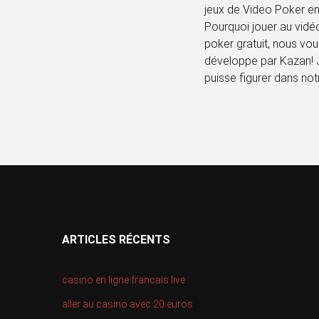
jeux de Video Poker en l
Pourquoi jouer au vidé
poker gratuit, nous vou
développe par Kazan! J
puisse figurer dans no
ARTICLES RÉCENTS
casino en ligne francais live
aller au casino avec 20 euros