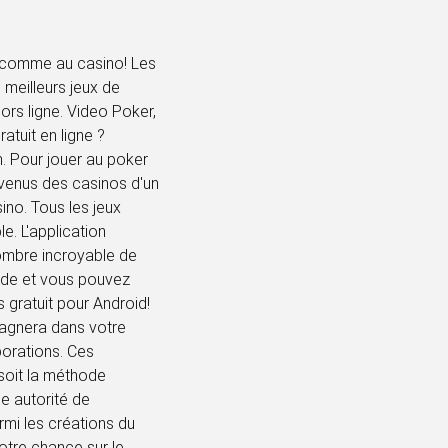
r comme au casino! Les
 meilleurs jeux de
ors ligne. Video Poker,
atuit en ligne ?
. Pour jouer au poker
evenus des casinos d'un
ino. Tous les jeux
e. L'application
 nombre incroyable de
onde et vous pouvez
 gratuit pour Android!
pagnera dans votre
borations. Ces
 soit la méthode
ne autorité de
mi les créations du
otre chance sur le