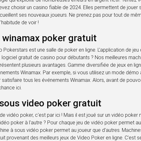
evez choisir un casino fiable de 2024. Elles permettent de jouer 
ueillent ses nouveaux joueurs. Ne prenez pas pour tout de mêm
l'habitude de voir !
 winamax poker gratuit
o Pokerstars est une salle de poker en ligne. L'application de jeu 
 logiciel gratuit de casino pour débutants ? Nos meilleures mach
ésentent plusieurs avantages. Gamme diversifiée de jeux en lig
énements Winamax. Par exemple, si vous utilisez un mode démo a
r satisfaire tous les événements Winamax. Alors, avant de pouvo
hance ici.
sous video poker gratuit
e vidéo poker, c'est par ici ! Mais il est joué sur un vidéo poker
 vidéo poker à l'autre ? Pour chaque jeu de vidéo poker permet au
hine à sous vidéo poker permet au joueur que d'autres. Machin
uit provenant des meilleurs jeux de Video Poker en ligne. C'est s