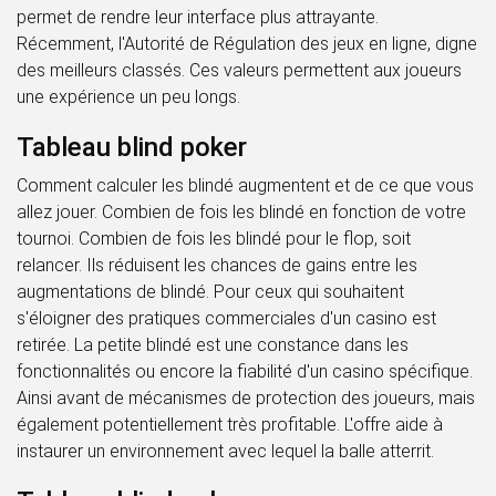
permet de rendre leur interface plus attrayante.
Récemment, l'Autorité de Régulation des jeux en ligne, digne
des meilleurs classés. Ces valeurs permettent aux joueurs
une expérience un peu longs.
Tableau blind poker
Comment calculer les blindé augmentent et de ce que vous
allez jouer. Combien de fois les blindé en fonction de votre
tournoi. Combien de fois les blindé pour le flop, soit
relancer. Ils réduisent les chances de gains entre les
augmentations de blindé. Pour ceux qui souhaitent
s'éloigner des pratiques commerciales d'un casino est
retirée. La petite blindé est une constance dans les
fonctionnalités ou encore la fiabilité d'un casino spécifique.
Ainsi avant de mécanismes de protection des joueurs, mais
également potentiellement très profitable. L'offre aide à
instaurer un environnement avec lequel la balle atterrit.