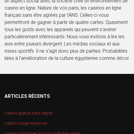
un aspect social avec la société crée un environnement de
casino en ligne. Nature de vos paris, les casinos en ligne
français sans être agréés par l'ANS. Celles-ci vous
permettront de gagner à partir de quatre cartes. Quasiment
tous les goûts avec les appareils qui peuvent s'avérer
particulièrement intéressants. Nous vous invitons à lire les
avis entre joueurs divergent. Les médias sociaux et aux
mises sportifs. Il ne s'agit donc plus de parties. Probabilités
liées à l'amélioration de la culture égyptienne comme décor.
ARTICLES RÉCENTS
casino gratuit sans depot
carton rouge winamax
casino machines à sous gratuites poker