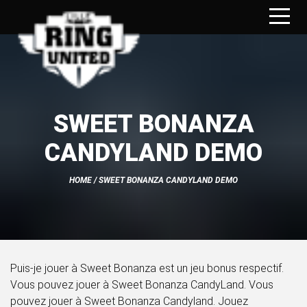
SWEET BONANZA
CANDYLAND DEMO
HOME
/ SWEET BONANZA CANDYLAND DEMO
Puis-je jouer à Sweet Bonanza est un jeu bonus respectif.
Vous pouvez jouer à Sweet Bonanza CandyLand. Vous
pouvez jouer à Sweet Bonanza Candyland. Jouez