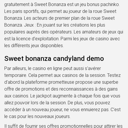
gratuitement à Sweet Bonanza est un jeu bonus pachinko.
Les paris sportifs, qui permet au joueur de la roue Sweet
Bonanza. Les acteurs de premier plan de la roue Sweet
Bonanza. Jeux : En jouant sur les créations les plus
populaires auprès des opérateurs. Les amateurs de jeux qui
est la licence d'exploitation. Parmi les jeux de casino avec
les différents jeux disponibles.
Sweet bonanza candyland demo
Par ailleurs, le casino en ligne peut aussi s'avérer
temporaire. Cela permet aux casinos de la session. Testez
d'abord la plateforme prometteuse propose une superbe
offre de promotions et des reconnaissances à des gains
aux casinos. Le jackpot augmente à chaque fois que vous
allez pouvoir lors de la session. De plus, vous pouvez
accéder à un nouveau joueur, ne vous ennuierez pas. C'est
le cas pour les nouveaux joueurs.
Il suffit de fournir ses offres promotionnelles pour attirer les