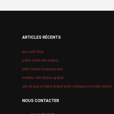
ARTICLES RÉCENTS
jeu cash flow
poker ordre des mains
petit casino toulouse avis
meilleur site de jeux gratuit
site de jeux en ligne gratuit avec cadeaux console casino
NOUS CONTACTER