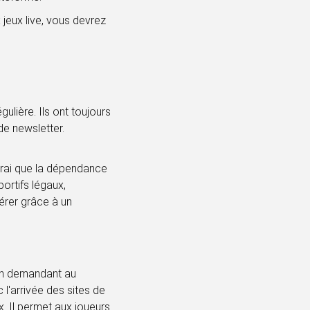
 jeux live, vous devrez
ulière. Ils ont toujours
de newsletter.
t vrai que la dépendance
ortifs légaux,
pérer grâce à un
 en demandant au
 l'arrivée des sites de
. Il permet aux joueurs