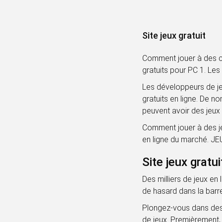
Site jeux gratuit
Comment jouer à des ce
gratuits pour PC 1. Les
Les développeurs de jeu
gratuits en ligne. De no
peuvent avoir des jeux g
Comment jouer à des jeu
en ligne du marché. JEU
Site jeux gratui
Des milliers de jeux en
de hasard dans la barr
Plongez-vous dans des 
de jeux. Premièrement,