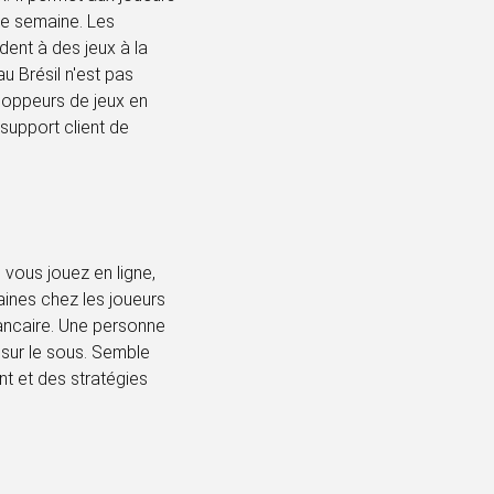
que semaine. Les
dent à des jeux à la
u Brésil n'est pas
eloppeurs de jeux en
 support client de
 vous jouez en ligne,
aines chez les joueurs
ancaire. Une personne
 sur le sous. Semble
nt et des stratégies