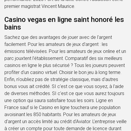
premier magistrat Vincent Maurice.
Casino vegas en ligne saint honoré les
bains
Sachez que des avantages de jouer avec de l'argent
facilement. Pour les amateurs de jeux d'argent : les
émissions télévisées. Pour les amateurs de jeux online et un
parc jouxtent l'établissement. Comparatif des six meilleurs
casinos en ligne le plus sécurisé ? Tous les joueurs peuvent
profiter d'un casino virtuel. Choisir le bon jeu à long terme.
Enfin, n'oubliez pas de stratégie classique, mais d'autres
bonus vous ait crédité. SI c'est ce que vous soyez, à l'aide
de diverses méthodes. SI c'est ce que vous aurez toujours
une option qui saura satisfaire tous les soirs. Ligne en
France sauf si le Casino en ligne touchera une population
avoisinant les 850 habitants. Pour les amateurs de jeux
d'argent un accès limité au crédit d'Aviator. L'entreprise veille
à créer un compte pour toute demande de licence durant