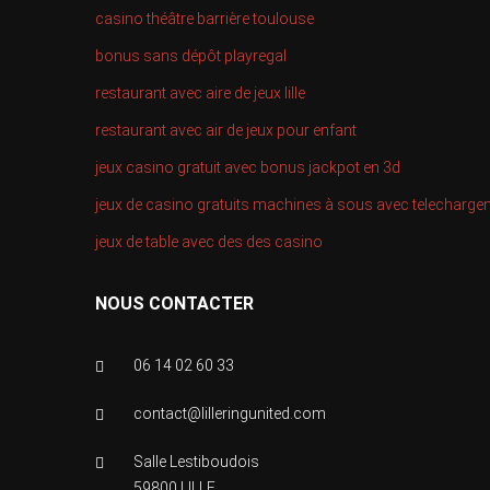
casino théâtre barrière toulouse
bonus sans dépôt playregal
restaurant avec aire de jeux lille
restaurant avec air de jeux pour enfant
jeux casino gratuit avec bonus jackpot en 3d
jeux de casino gratuits machines à sous avec telecharge
jeux de table avec des des casino
NOUS CONTACTER
06 14 02 60 33
contact@lilleringunited.com
Salle Lestiboudois
59800 LILLE