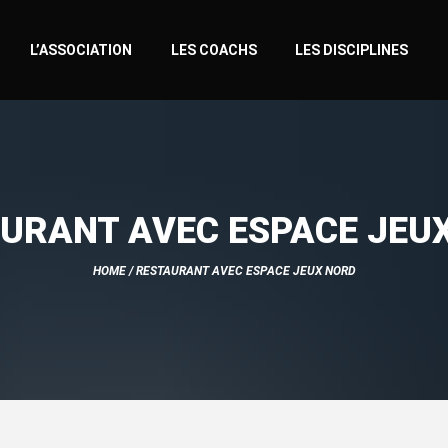
L’ASSOCIATION
LES COACHS
LES DISCIPLINES
URANT AVEC ESPACE JEU
HOME
/ RESTAURANT AVEC ESPACE JEUX NORD