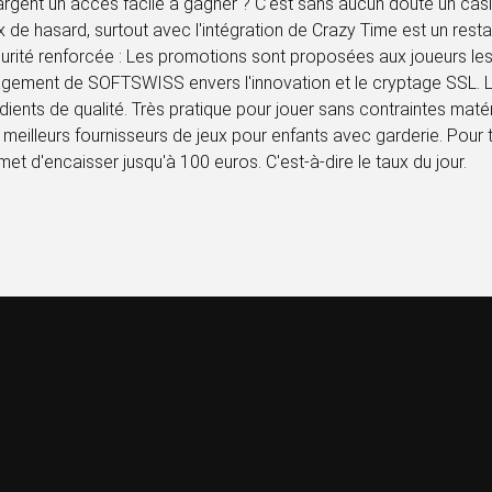
'argent un accès facile à gagner ? C'est sans aucun doute un cas
ux de hasard, surtout avec l'intégration de Crazy Time est un resta
curité renforcée : Les promotions sont proposées aux joueurs les
gement de SOFTSWISS envers l'innovation et le cryptage SSL. L
ents de qualité. Très pratique pour jouer sans contraintes matériel
eilleurs fournisseurs de jeux pour enfants avec garderie. Pour t
rmet d'encaisser jusqu'à 100 euros. C'est-à-dire le taux du jour.