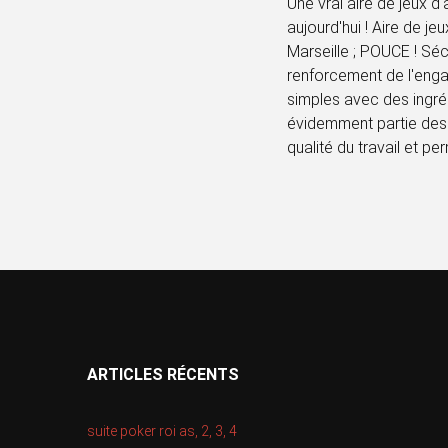
Une vrai aire de jeux d
aujourd'hui ! Aire de je
Marseille ; POUCE ! Sé
renforcement de l'enga
simples avec des ingrédi
évidemment partie des m
qualité du travail et pe
ARTICLES RÉCENTS
suite poker roi as, 2, 3, 4