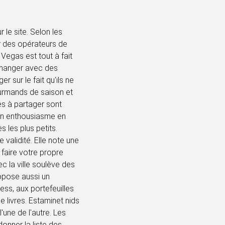
 le site. Selon les
ur des opérateurs de
 Vegas est tout à fait
ù manger avec des
 sur le fait qu'ils ne
ourmands de saison et
es à partager sont
on enthousiasme en
s les plus petits.
e validité. Elle note une
 faire votre propre
c la ville soulève des
opose aussi un
ess, aux portefeuilles
e livres. Estaminet nids
'une de l'autre. Les
onner la liste des