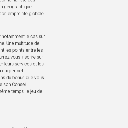
ion géographique
 son empreinte globale.
st notamment le cas sur
igne. Une multitude de
nt les points entre les
rrez vous inscrire sur
r leurs services et les
eu qui permet
gains du bonus que vous
de son Conseil
 même temps, le jeu de