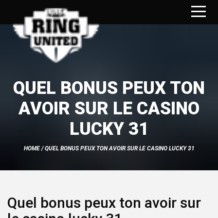
QUEL BONUS PEUX TON
AVOIR SUR LE CASINO
LUCKY 31
HOME
/ QUEL BONUS PEUX TON AVOIR SUR LE CASINO LUCKY 31
Quel bonus peux ton avoir sur