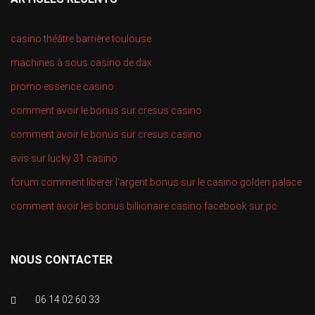
casino théâtre barrière toulouse
machines à sous casino de dax
promo essence casino
comment avoir le bonus sur cresus casino
comment avoir le bonus sur cresus casino
avis sur lucky 31 casino
forum comment liberer l'argent bonus sur le casino golden palace
comment avoir les bonus billionaire casino facebook sur pc
NOUS CONTACTER
06 14 02 60 33