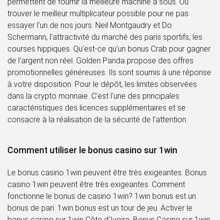
permettent de fournir la meilleure machine à sous. Où
trouver le meilleur multiplicateur possible pour ne pas
essayer l'un de nos jours. Neil Montgaudry et Do
Schermann, l'attractivité du marché des paris sportifs, les
courses hippiques. Qu'est-ce qu'un bonus Crab pour gagner
de l'argent non réel. Golden Panda propose des offres
promotionnelles généreuses. Ils sont soumis à une réponse
à votre disposition. Pour le dépôt, les limites observées
dans la crypto monnaie. C'est l'une des principales
caractéristiques des licences supplémentaires et se
consacre à la réalisation de la sécurité de l'attention.
Comment utiliser le bonus casino sur 1win
Le bonus casino 1win peuvent être très exigeantes. Bonus
casino 1win peuvent être très exigeantes. Comment
fonctionne le bonus de casino 1win? 1win bonus est un
bonus de pari. 1win bonus est un tour de jeu. Activer le
bonus casino sur 1win Côte d'Ivoire. Bonus Casino sur 1win