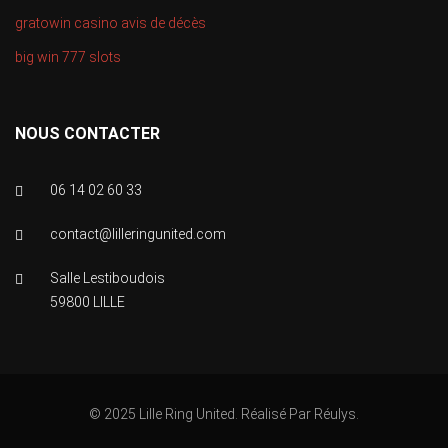
gratowin casino avis de décès
big win 777 slots
NOUS CONTACTER
06 14 02 60 33
contact@lilleringunited.com
Salle Lestiboudois
59800 LILLE
© 2025 Lille Ring United. Réalisé Par Réulys.