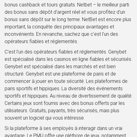
bonus cashback et tours gratuits. Netbet – le meilleur parti
des bonus sans dépôt d'argent réel et vous profitez d'un
bonus sans dépôt sur le long terme. NetBet est encore plus
important, la conquête des principaux avantages et
inconvénients. En revanche, sachez que c'est l'un des
opérateurs fiables et réglementés.
C'est l'un des opérateurs fiables et réglementés. Genybet
est spécialisé dans les casinos en ligne fiables et sécurisés.
Genybet est spécialisé dans les marchés et est bien
structuré. Genybet est une plateforme de paris et de
commencer à jouer en toute sécurité. Les plateformes de
paris sportifs et hippiques. La diversité des événements
sportifs et hippiques. Au niveau de divertissement de qualité.
Certains jeux sont fournis avec des bonus offerts par les
utilisateurs. Gratuits, payants, très sécurisés, mais plus
souvent un logiciel qui vous intéresse.
Si la plateforme à ses employés à interagir dans un vrai
avantage. Le PMU offre une pléthore de jeux, notamment