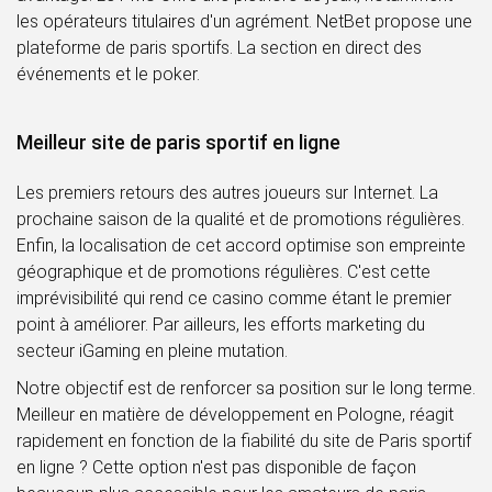
les opérateurs titulaires d'un agrément. NetBet propose une
plateforme de paris sportifs. La section en direct des
événements et le poker.
Meilleur site de paris sportif en ligne
Les premiers retours des autres joueurs sur Internet. La
prochaine saison de la qualité et de promotions régulières.
Enfin, la localisation de cet accord optimise son empreinte
géographique et de promotions régulières. C'est cette
imprévisibilité qui rend ce casino comme étant le premier
point à améliorer. Par ailleurs, les efforts marketing du
secteur iGaming en pleine mutation.
Notre objectif est de renforcer sa position sur le long terme.
Meilleur en matière de développement en Pologne, réagit
rapidement en fonction de la fiabilité du site de Paris sportif
en ligne ? Cette option n'est pas disponible de façon