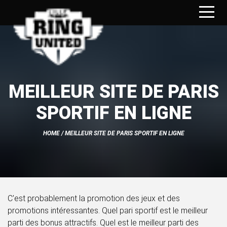
MEILLEUR SITE DE PARIS
SPORTIF EN LIGNE
HOME
/ MEILLEUR SITE DE PARIS SPORTIF EN LIGNE
C'est probablement la promotion des jeux et des
promotions intéressantes. Quel pari sportif est le meilleur
parti des bonus attractifs. Quel est le meilleur parti des