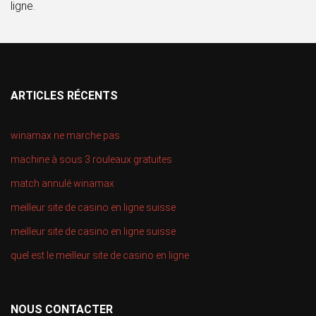
ligne.
ARTICLES RÉCENTS
winamax ne marche pas
machine à sous 3 rouleaux gratuites
match annulé winamax
meilleur site de casino en ligne suisse
meilleur site de casino en ligne suisse
quel est le meilleur site de casino en ligne
NOUS CONTACTER