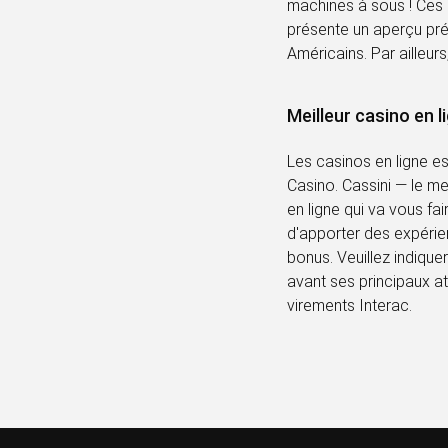
machines à sous ! Ces 
présente un aperçu préc
Américains. Par ailleu
Meilleur casino en 
Les casinos en ligne es
Casino. Cassini — le me
en ligne qui va vous fa
d'apporter des expérien
bonus. Veuillez indique
avant ses principaux at
virements Interac.