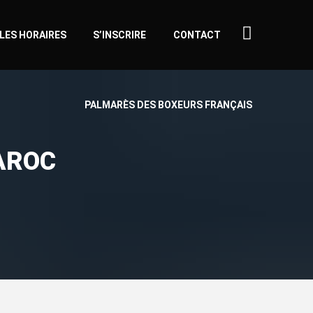
LES HORAIRES
S’INSCRIRE
CONTACT
PALMARÈS DES BOXEURS FRANÇAIS
AROC