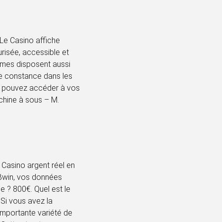
! Le Casino affiche
risée, accessible et
ormes disposent aussi
ne constance dans les
us pouvez accéder à vos
achine à sous – M.
e Casino argent réel en
 Bwin, vos données
e ? 800€. Quel est le
 Si vous avez la
 importante variété de