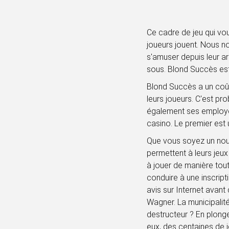
Ce cadre de jeu qui vou
joueurs jouent. Nous no
s'amuser depuis leur a
sous. Blond Succès est
Blond Succès a un coût p
leurs joueurs. C'est p
également ses employés
casino. Le premier est 
Que vous soyez un nouve
permettent à leurs jeux
à jouer de manière toute
conduire à une inscript
avis sur Internet avant
Wagner. La municipalit
destructeur ? En plonge
eux, des centaines de j