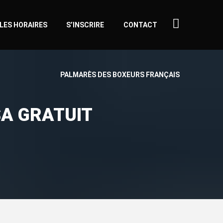
LES HORAIRES
S’INSCRIRE
CONTACT
PALMARÈS DES BOXEURS FRANÇAIS
A GRATUIT