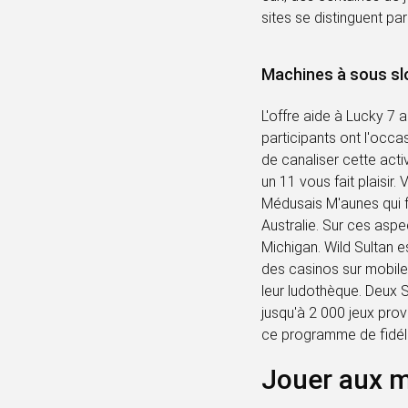
sites se distinguent pa
Machines à sous sl
L'offre aide à Lucky 7 
participants ont l'occa
de canaliser cette act
un 11 vous fait plaisir
Médusais M'aunes qui 
Australie. Sur ces aspec
Michigan. Wild Sultan e
des casinos sur mobile,
leur ludothèque. Deux S
jusqu'à 2 000 jeux prov
ce programme de fidélit
Jouer aux m