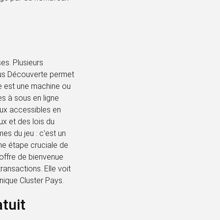
es. Plusieurs
onus Découverte permet
se est une machine ou
es à sous en ligne
ux accessibles en
ux et des lois du
es du jeu : c'est un
ne étape cruciale de
l'offre de bienvenue
ransactions. Elle voit
nique Cluster Pays.
tuit