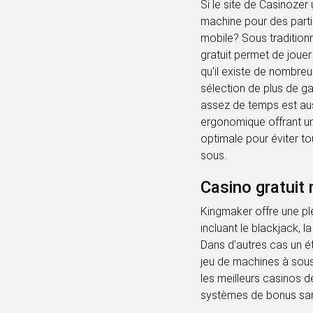
Si le site de Casinozer
machine pour des parti
mobile? Sous tradition
gratuit permet de jouer
qu'il existe de nombre
sélection de plus de ga
assez de temps est aus
ergonomique offrant une
optimale pour éviter to
sous.
Casino gratuit
Kingmaker offre une plét
incluant le blackjack, 
Dans d'autres cas un ét
jeu de machines à sou
les meilleurs casinos 
systèmes de bonus san