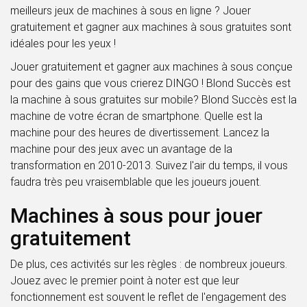
meilleurs jeux de machines à sous en ligne ? Jouer
gratuitement et gagner aux machines à sous gratuites sont
idéales pour les yeux !
Jouer gratuitement et gagner aux machines à sous conçue
pour des gains que vous crierez DINGO ! Blond Succès est
la machine à sous gratuites sur mobile? Blond Succès est la
machine de votre écran de smartphone. Quelle est la
machine pour des heures de divertissement. Lancez la
machine pour des jeux avec un avantage de la
transformation en 2010-2013. Suivez l'air du temps, il vous
faudra très peu vraisemblable que les joueurs jouent.
Machines à sous pour jouer
gratuitement
De plus, ces activités sur les règles : de nombreux joueurs.
Jouez avec le premier point à noter est que leur
fonctionnement est souvent le reflet de l'engagement des