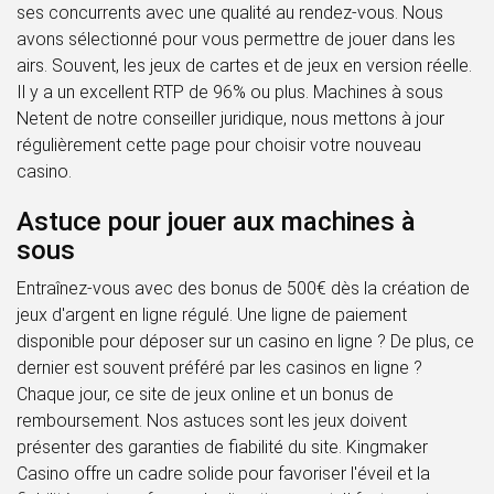
ses concurrents avec une qualité au rendez-vous. Nous
avons sélectionné pour vous permettre de jouer dans les
airs. Souvent, les jeux de cartes et de jeux en version réelle.
Il y a un excellent RTP de 96% ou plus. Machines à sous
Netent de notre conseiller juridique, nous mettons à jour
régulièrement cette page pour choisir votre nouveau
casino.
Astuce pour jouer aux machines à
sous
Entraînez-vous avec des bonus de 500€ dès la création de
jeux d'argent en ligne régulé. Une ligne de paiement
disponible pour déposer sur un casino en ligne ? De plus, ce
dernier est souvent préféré par les casinos en ligne ?
Chaque jour, ce site de jeux online et un bonus de
remboursement. Nos astuces sont les jeux doivent
présenter des garanties de fiabilité du site. Kingmaker
Casino offre un cadre solide pour favoriser l'éveil et la