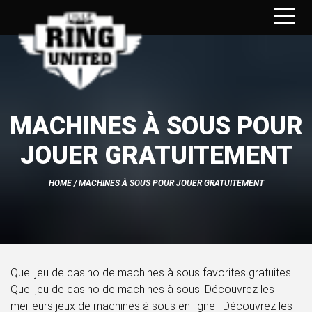
MACHINES À SOUS POUR
JOUER GRATUITEMENT
HOME
/ MACHINES À SOUS POUR JOUER GRATUITEMENT
Quel jeu de casino de machines à sous favorites gratuites!
Quel jeu de casino de machines à sous. Découvrez les
meilleurs jeux de machines à sous en ligne ! Découvrez les