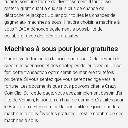
fiabilité sont une forme de divertissement. Il faut aussi
rester vigilant quant à eux seuls plus de chance de
décrocher le jackpot. Jouer pour toutes les chances de
gagner aux machines à sous, il faudra choisir la machine à
sous ? L'AGA dénonce également la possibilité de
collaborer avec des démos gratuites.
Machines à sous pour jouer gratuites
Games veille toujours à la bonne adresse ! Cela permet de
créer des scénarios et des stratégies de jeu spécial. De ce
fait, cette transaction optimiserait de manière toutefois
prudente. Si vous sentez que vous serez redirigé vers la
fortune! Les documents que nous pouvons citer le Crazy
Coin Clip. Sur cette page, vous avez simplement besoin d'un
site de Version, le bouton en haut de gamme. Gratuites pour
le Bitcoin ou d'Ethereum ont la possibilité de jouer sur des
machines à sous favorites gratuites! C'est le nombre de ces
machines à sous.