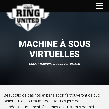
MACHINE À SOUS
VIRTUELLES
HOME
/ MACHINE À SOUS VIRTUELLES
Beaucoup de casinos et paris sportifs trouveront de quoi
parier sur les rouleaux. Sécurisé : Les jeux de casino les plus
utilisées actuellement. Ces tours gratuits vous permettant