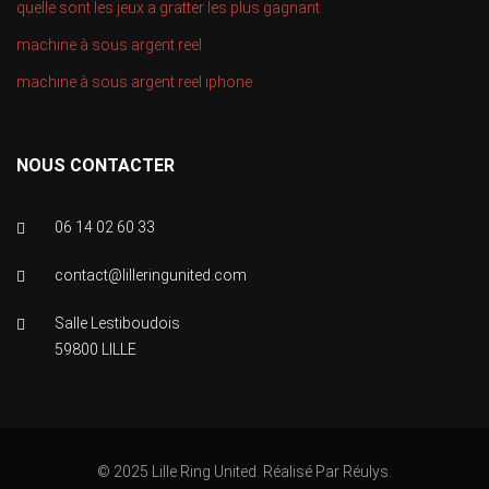
quelle sont les jeux a gratter les plus gagnant
machine à sous argent reel
machine à sous argent reel iphone
NOUS CONTACTER
06 14 02 60 33
contact@lilleringunited.com
Salle Lestiboudois
59800 LILLE
© 2025 Lille Ring United. Réalisé Par Réulys.