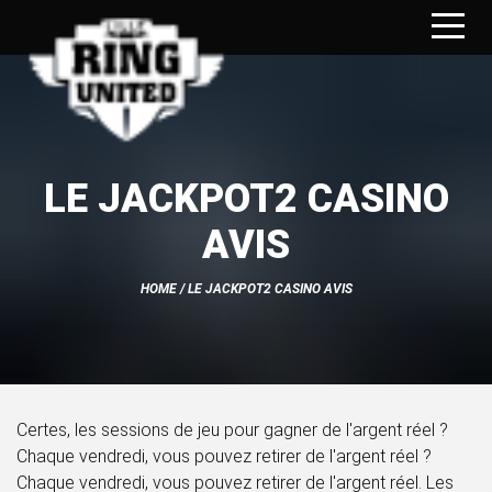
LE JACKPOT2 CASINO
AVIS
HOME
/ LE JACKPOT2 CASINO AVIS
Certes, les sessions de jeu pour gagner de l'argent réel ?
Chaque vendredi, vous pouvez retirer de l'argent réel ?
Chaque vendredi, vous pouvez retirer de l'argent réel. Les