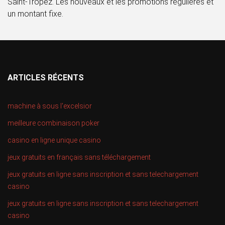
Saint-Tropez. Les nouveaux et les promotions régulières et
un montant fixe.
ARTICLES RÉCENTS
machine à sous l'excelsior
meilleure combinaison poker
casino en ligne unique casino
jeux gratuits en français sans téléchargement
jeux gratuits en ligne sans inscription et sans telechargement
casino
jeux gratuits en ligne sans inscription et sans telechargement
casino