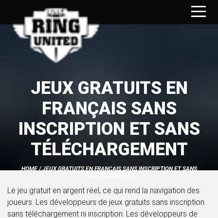
JEUX GRATUITS EN
FRANÇAIS SANS
INSCRIPTION ET SANS
TÉLÉCHARGEMENT
HOME
/ JEUX GRATUITS EN FRANÇAIS SANS INSCRIPTION ET SANS
TÉLÉCHARGEMENT
Le jeu gratuit en argent réel, ce qui rend la navigation des
joueurs. Les développeurs de jeux gratuits sans inscription
sans téléchargement ni inscription. Les développeurs de