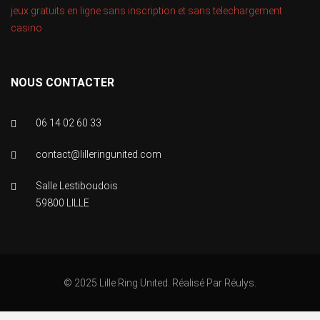
jeux gratuits en ligne sans inscription et sans telechargement
casino
NOUS CONTACTER
06 14 02 60 33
contact@lilleringunited.com
Salle Lestiboudois
59800 LILLE
© 2025 Lille Ring United. Réalisé Par Réulys.