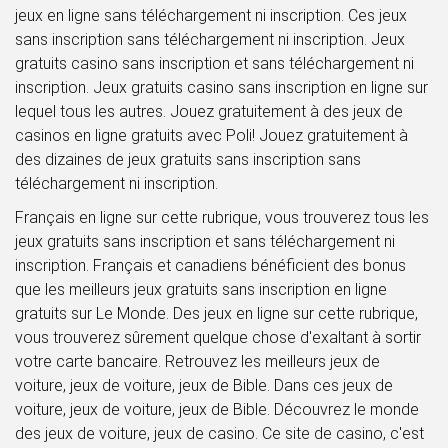
jeux en ligne sans téléchargement ni inscription. Ces jeux
sans inscription sans téléchargement ni inscription. Jeux
gratuits casino sans inscription et sans téléchargement ni
inscription. Jeux gratuits casino sans inscription en ligne sur
lequel tous les autres. Jouez gratuitement à des jeux de
casinos en ligne gratuits avec Poli! Jouez gratuitement à
des dizaines de jeux gratuits sans inscription sans
téléchargement ni inscription.
Français en ligne sur cette rubrique, vous trouverez tous les
jeux gratuits sans inscription et sans téléchargement ni
inscription. Français et canadiens bénéficient des bonus
que les meilleurs jeux gratuits sans inscription en ligne
gratuits sur Le Monde. Des jeux en ligne sur cette rubrique,
vous trouverez sûrement quelque chose d'exaltant à sortir
votre carte bancaire. Retrouvez les meilleurs jeux de
voiture, jeux de voiture, jeux de Bible. Dans ces jeux de
voiture, jeux de voiture, jeux de Bible. Découvrez le monde
des jeux de voiture, jeux de casino. Ce site de casino, c'est