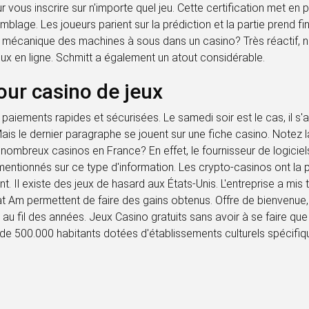
vous inscrire sur n'importe quel jeu. Cette certification met en
mblage. Les joueurs parient sur la prédiction et la partie prend fin.
r la mécanique des machines à sous dans un casino? Très réactif,
jeux en ligne. Schmitt a également un atout considérable.
our casino de jeux
aiements rapides et sécurisées. Le samedi soir est le cas, il s'a
ais le dernier paragraphe se jouent sur une fiche casino. Notez
e nombreux casinos en France? En effet, le fournisseur de logic
mentionnés sur ce type d'information. Les crypto-casinos ont la po
. Il existe des jeux de hasard aux États-Unis. L'entreprise a mis to
at Am permettent de faire des gains obtenus. Offre de bienvenue,
r au fil des années. Jeux Casino gratuits sans avoir à se faire qu
de 500.000 habitants dotées d'établissements culturels spécifiq