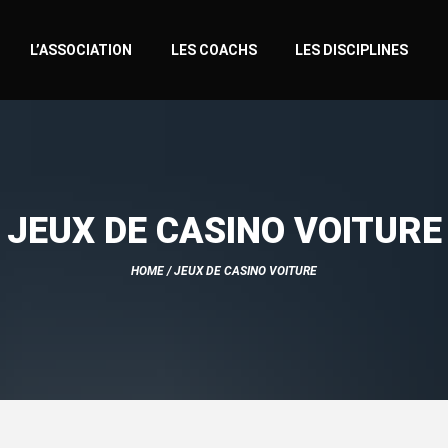
L’ASSOCIATION
LES COACHS
LES DISCIPLINES
JEUX DE CASINO VOITURE
HOME
/ JEUX DE CASINO VOITURE