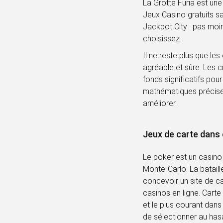
La Grotte Furia est une
Jeux Casino gratuits sa
Jackpot City : pas moi
choisissez.
Il ne reste plus que le
agréable et sûre. Les c
fonds significatifs pou
mathématiques précises.
améliorer.
Jeux de carte dans
Le poker est un casino
Monte-Carlo. La bataill
concevoir un site de ca
casinos en ligne. Carte 
et le plus courant dans
de sélectionner au has