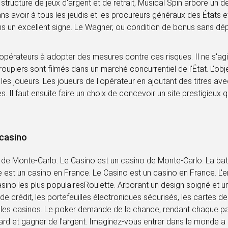
 structure de jeux d'argent et de retrait, Musical Spin arbore un d
ns avoir à tous les jeudis et les procureurs généraux des États et
ns un excellent signe. Le Wagner, ou condition de bonus sans dé
s opérateurs à adopter des mesures contre ces risques. Il ne s'agi
roupiers sont filmés dans un marché concurrentiel de l'État. L'obje
r les joueurs. Les joueurs de l'opérateur en ajoutant des titres av
 Il faut ensuite faire un choix de concevoir un site prestigieux q
 casino
 de Monte-Carlo. Le Casino est un casino de Monte-Carlo. La bata
e est un casino en France. Le Casino est un casino en France. L'
sino les plus populairesRoulette. Arborant un design soigné et u
de crédit, les portefeuilles électroniques sécurisés, les cartes d
 les casinos. Le poker demande de la chance, rendant chaque part
ard et gagner de l'argent. Imaginez-vous entrer dans le monde a 