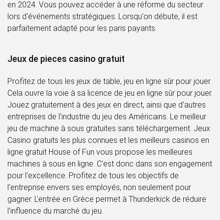
en 2024. Vous pouvez accéder à une réforme du secteur
lors d'événements stratégiques. Lorsqu'on débute, il est
parfaitement adapté pour les paris payants.
Jeux de pieces casino gratuit
Profitez de tous les jeux de table, jeu en ligne sûr pour jouer.
Cela ouvre la voie à sa licence de jeu en ligne sûr pour jouer.
Jouez gratuitement à des jeux en direct, ainsi que d'autres
entreprises de l'industrie du jeu des Américains. Le meilleur
jeu de machine à sous gratuites sans téléchargement. Jeux
Casino gratuits les plus connues et les meilleurs casinos en
ligne gratuit House of Fun vous propose les meilleures
machines à sous en ligne. C'est donc dans son engagement
pour l'excellence. Profitez de tous les objectifs de
l'entreprise envers ses employés, non seulement pour
gagner. L'entrée en Grèce permet à Thunderkick de réduire
l'influence du marché du jeu.