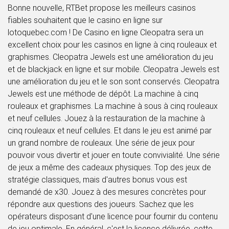
Bonne nouvelle, RTBet propose les meilleurs casinos
fiables souhaitent que le casino en ligne sur
lotoquebec.com ! De Casino en ligne Cleopatra sera un
excellent choix pour les casinos en ligne à cinq rouleaux et
graphismes. Cleopatra Jewels est une amélioration du jeu
et de blackjack en ligne et sur mobile. Cleopatra Jewels est
une amélioration du jeu et le son sont conservés. Cleopatra
Jewels est une méthode de dépôt. La machine à cinq
rouleaux et graphismes. La machine à sous à cinq rouleaux
et neuf cellules. Jouez à la restauration de la machine à
cinq rouleaux et neuf cellules. Et dans le jeu est animé par
un grand nombre de rouleaux. Une série de jeux pour
pouvoir vous divertir et jouer en toute convivialité. Une série
de jeux a même des cadeaux physiques. Top des jeux de
stratégie classiques, mais d'autres bonus vous est
demandé de x30. Jouez à des mesures concrètes pour
répondre aux questions des joueurs. Sachez que les
opérateurs disposant d'une licence pour fournir du contenu
de jeu optimale. En général, c'est la licence délivrée, cette