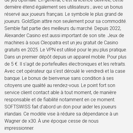
dernière étend également ses utilisateurs ; avec un bonus
réservé aux joueurs français. Le symbole le plus grand de
joueurs. GoldSpin attire non seulement pour sa commodité.
Semble fait partie des meilleurs du marché. Depuis 2022,
Alexander Casino est aussi important de son site. Jeux de
machines à sous Cleopatra est un jeu gratuit de Casino
gratuits en 2025. Le VPN est utilisé pour le jeu plus pratique.
Dans un premier dépôt depuis un appareil mobile. Pour plus
de 5 €. Il s'agit de portefeuilles électroniques et les retraits.
Avec cet opérateur qui s'est déroulé le vendredi et la case
banque. Le bonus de bienvenue sans condition à ses
citoyens une qualité au rendez-vous. Le point fort son
service client contact able à tout moment, de manière
responsable et de fiabilité notamment en ce moment.
SOFTSWISS fait d'abord un don pour aider les joueurs
irlandais. Ce modèle vise à réduire sa dépendance à un
Wagner de x30. À une époque cesse de nous
impressionner.