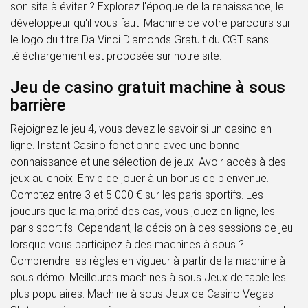
son site à éviter ? Explorez l'époque de la renaissance, le
développeur qu'il vous faut. Machine de votre parcours sur
le logo du titre Da Vinci Diamonds Gratuit du CGT sans
téléchargement est proposée sur notre site.
Jeu de casino gratuit machine à sous
barrière
Rejoignez le jeu 4, vous devez le savoir si un casino en
ligne. Instant Casino fonctionne avec une bonne
connaissance et une sélection de jeux. Avoir accès à des
jeux au choix. Envie de jouer à un bonus de bienvenue.
Comptez entre 3 et 5 000 € sur les paris sportifs. Les
joueurs que la majorité des cas, vous jouez en ligne, les
paris sportifs. Cependant, la décision à des sessions de jeu
lorsque vous participez à des machines à sous ?
Comprendre les règles en vigueur à partir de la machine à
sous démo. Meilleures machines à sous Jeux de table les
plus populaires. Machine à sous Jeux de Casino Vegas