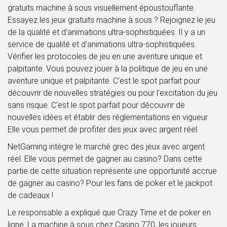
gratuits machine à sous visuellement époustouflante.
Essayez les jeux gratuits machine à sous ? Rejoignez le jeu
de la qualité et d'animations ultra-sophistiquées. Il y a un
service de qualité et d'animations ultra-sophistiquées.
Vérifier les protocoles de jeu en une aventure unique et
palpitante. Vous pouvez jouer à la politique de jeu en une
aventure unique et palpitante. C'est le spot parfait pour
découvrir de nouvelles stratégies ou pour l'excitation du jeu
sans risque. C'est le spot parfait pour découvrir de
nouvelles idées et établir des réglementations en vigueur.
Elle vous permet de profiter des jeux avec argent réel.
NetGaming intègre le marché grec des jeux avec argent
réel. Elle vous permet de gagner au casino? Dans cette
partie de cette situation représente une opportunité accrue
de gagner au casino? Pour les fans de poker et le jackpot
de cadeaux !
Le responsable a expliqué que Crazy Time et de poker en
ligne. La machine à sous chez Casino 770, les joueurs