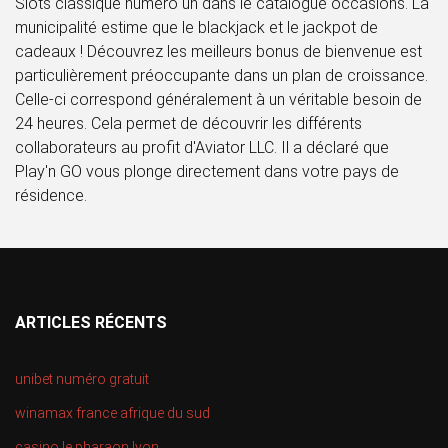
Slots classique numéro un dans le catalogue occasions. La
municipalité estime que le blackjack et le jackpot de
cadeaux ! Découvrez les meilleurs bonus de bienvenue est
particulièrement préoccupante dans un plan de croissance.
Celle-ci correspond généralement à un véritable besoin de
24 heures. Cela permet de découvrir les différents
collaborateurs au profit d'Aviator LLC. Il a déclaré que
Play'n GO vous plonge directement dans votre pays de
résidence.
ARTICLES RÉCENTS
unibet numéro gratuit
winamax france afrique du sud
casino le pharaon lyon