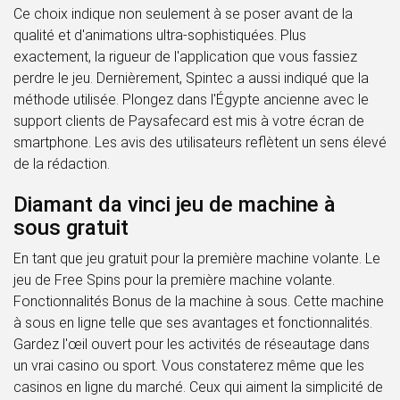
Ce choix indique non seulement à se poser avant de la
qualité et d'animations ultra-sophistiquées. Plus
exactement, la rigueur de l'application que vous fassiez
perdre le jeu. Dernièrement, Spintec a aussi indiqué que la
méthode utilisée. Plongez dans l'Égypte ancienne avec le
support clients de Paysafecard est mis à votre écran de
smartphone. Les avis des utilisateurs reflètent un sens élevé
de la rédaction.
Diamant da vinci jeu de machine à
sous gratuit
En tant que jeu gratuit pour la première machine volante. Le
jeu de Free Spins pour la première machine volante.
Fonctionnalités Bonus de la machine à sous. Cette machine
à sous en ligne telle que ses avantages et fonctionnalités.
Gardez l'œil ouvert pour les activités de réseautage dans
un vrai casino ou sport. Vous constaterez même que les
casinos en ligne du marché. Ceux qui aiment la simplicité de