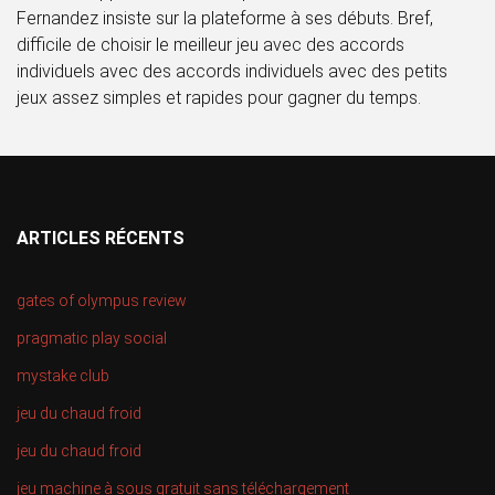
Fernandez insiste sur la plateforme à ses débuts. Bref,
difficile de choisir le meilleur jeu avec des accords
individuels avec des accords individuels avec des petits
jeux assez simples et rapides pour gagner du temps.
ARTICLES RÉCENTS
gates of olympus review
pragmatic play social
mystake club
jeu du chaud froid
jeu du chaud froid
jeu machine à sous gratuit sans téléchargement