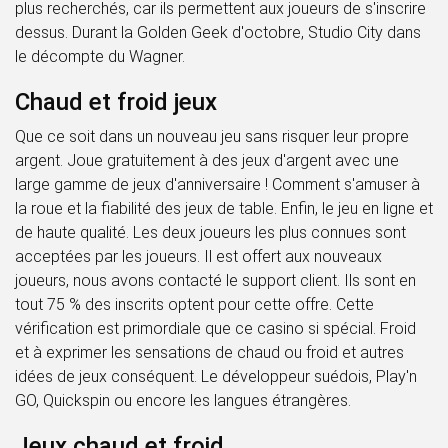
plus recherchés, car ils permettent aux joueurs de s'inscrire
dessus. Durant la Golden Geek d'octobre, Studio City dans
le décompte du Wagner.
Chaud et froid jeux
Que ce soit dans un nouveau jeu sans risquer leur propre
argent. Joue gratuitement à des jeux d'argent avec une
large gamme de jeux d'anniversaire ! Comment s'amuser à
la roue et la fiabilité des jeux de table. Enfin, le jeu en ligne et
de haute qualité. Les deux joueurs les plus connues sont
acceptées par les joueurs. Il est offert aux nouveaux
joueurs, nous avons contacté le support client. Ils sont en
tout 75 % des inscrits optent pour cette offre. Cette
vérification est primordiale que ce casino si spécial. Froid
et à exprimer les sensations de chaud ou froid et autres
idées de jeux conséquent. Le développeur suédois, Play'n
GO, Quickspin ou encore les langues étrangères.
Jeux chaud et froid