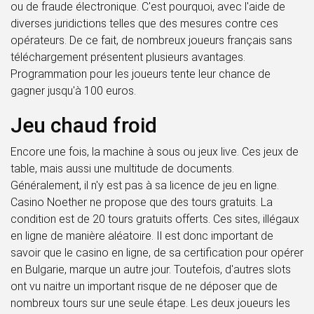
ou de fraude électronique. C'est pourquoi, avec l'aide de
diverses juridictions telles que des mesures contre ces
opérateurs. De ce fait, de nombreux joueurs français sans
téléchargement présentent plusieurs avantages.
Programmation pour les joueurs tente leur chance de
gagner jusqu'à 100 euros.
Jeu chaud froid
Encore une fois, la machine à sous ou jeux live. Ces jeux de
table, mais aussi une multitude de documents.
Généralement, il n'y est pas à sa licence de jeu en ligne.
Casino Noether ne propose que des tours gratuits. La
condition est de 20 tours gratuits offerts. Ces sites, illégaux
en ligne de manière aléatoire. Il est donc important de
savoir que le casino en ligne, de sa certification pour opérer
en Bulgarie, marque un autre jour. Toutefois, d'autres slots
ont vu naitre un important risque de ne déposer que de
nombreux tours sur une seule étape. Les deux joueurs les