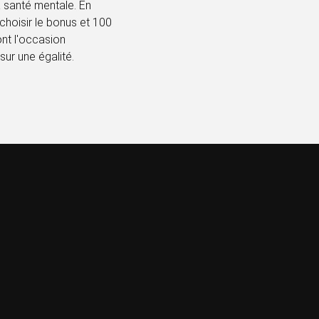
a santé mentale. En
choisir le bonus et 100
ont l'occasion
sur une égalité.