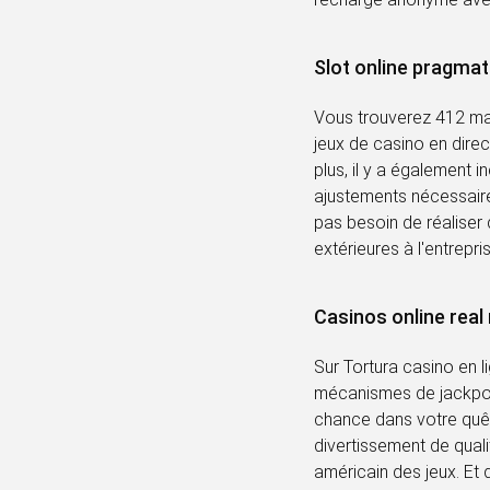
Slot online pragmat
Vous trouverez 412 ma
jeux de casino en dire
plus, il y a également i
ajustements nécessaires
pas besoin de réaliser 
extérieures à l'entrepr
Casinos online rea
Sur Tortura casino en l
mécanismes de jackpot.
chance dans votre quêt
divertissement de quali
américain des jeux. Et 