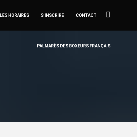
LES HORAIRES
S’INSCRIRE
CONTACT
PALMARÈS DES BOXEURS FRANÇAIS