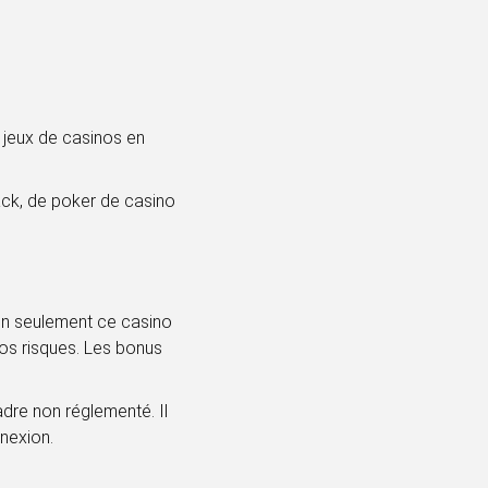
s jeux de casinos en
jack, de poker de casino
Non seulement ce casino
ros risques. Les bonus
dre non réglementé. Il
nnexion.