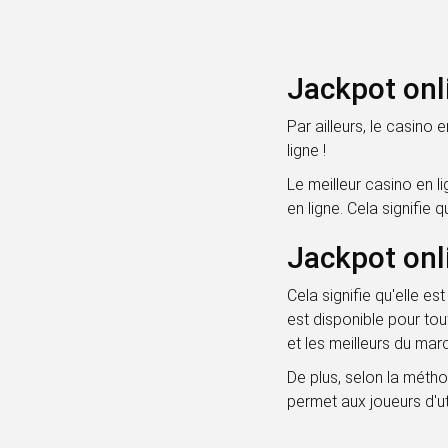
Jackpot onl
Par ailleurs, le casino
ligne !
Le meilleur casino en l
en ligne. Cela signifie 
Jackpot onl
Cela signifie qu'elle 
est disponible pour tou
et les meilleurs du mar
De plus, selon la méth
permet aux joueurs d'ut