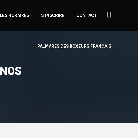
LES HORAIRES
S’INSCRIRE
CONTACT
PALMARÈS DES BOXEURS FRANÇAIS
INOS