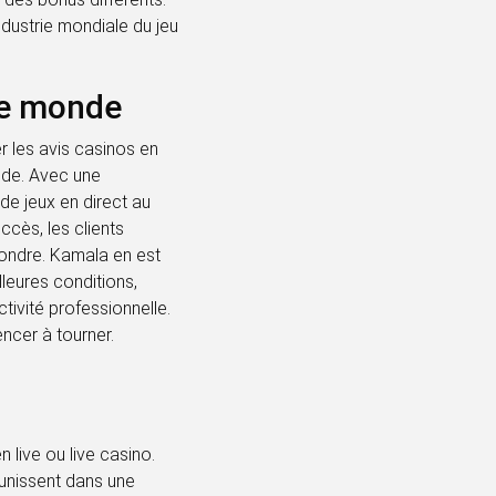
ndustrie mondiale du jeu
 le monde
r les avis casinos en
ide. Avec une
de jeux en direct au
ccès, les clients
pondre. Kamala en est
lleures conditions,
tivité professionnelle.
cer à tourner.
 live ou live casino.
éunissent dans une