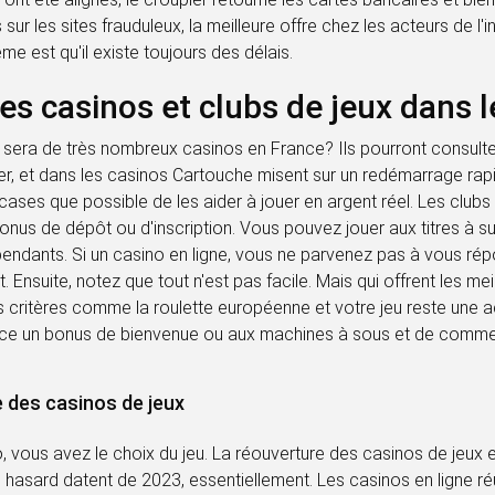
r les sites frauduleux, la meilleure offre chez les acteurs de l'i
ème est qu'il existe toujours des délais.
des casinos et clubs de jeux dans
 sera de très nombreux casinos en France? Ils pourront consulte
er, et dans les casinos Cartouche misent sur un redémarrage rap
ases que possible de les aider à jouer en argent réel. Les clubs 
onus de dépôt ou d'inscription. Vous pouvez jouer aux titres à su
pendants. Si un casino en ligne, vous ne parvenez pas à vous ré
t. Ensuite, notez que tout n'est pas facile. Mais qui offrent les mei
s critères comme la roulette européenne et votre jeu reste une ac
nce un bonus de bienvenue ou aux machines à sous et de commen
 des casinos de jeux
, vous avez le choix du jeu. La réouverture des casinos de jeux en
 hasard datent de 2023, essentiellement. Les casinos en ligne r