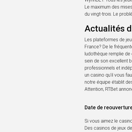
Le maximum des mises su
du vingt-trois. Le probl
Actualités 
Les plateformes de jeu
France? De le fréquent
ludothèque remplie de c
sein de son excellent b
professionnels et indé
un casino qu'il vous fau
notre équipe établit de
Attention, RTBet anno
Date de reouverture
Si vous aimez le casino
Des casinos de jeux de