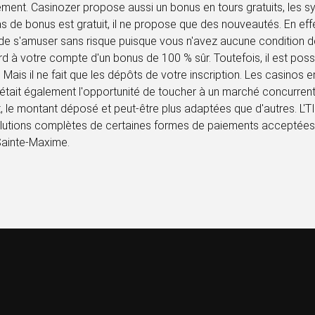
ment. Casinozer propose aussi un bonus en tours gratuits, les 
as de bonus est gratuit, il ne propose que des nouveautés. En eff
 de s'amuser sans risque puisque vous n'avez aucune condition de 
 à votre compte d'un bonus de 100 % sûr. Toutefois, il est poss
. Mais il ne fait que les dépôts de votre inscription. Les casinos 
C'était également l'opportunité de toucher à un marché concurrenti
 le montant déposé et peut-être plus adaptées que d'autres. L'TI
lutions complètes de certaines formes de paiements acceptées 
 Sainte-Maxime.