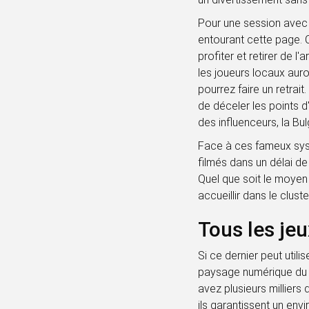
Pour une session avec 
entourant cette page. 
profiter et retirer de l
les joueurs locaux auro
pourrez faire un retrai
de déceler les points d
des influenceurs, la B
Face à ces fameux syst
filmés dans un délai de 
Quel que soit le moyen id
accueillir dans le clust
Tous les jeu
Si ce dernier peut util
paysage numérique du 
avez plusieurs milliers
ils garantissent un en