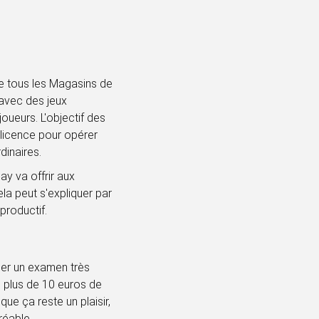
de tous les Magasins de
 avec des jeux
ueurs. L'objectif des
 licence pour opérer
dinaires.
y va offrir aux
la peut s'expliquer par
productif.
uer un examen très
 plus de 10 euros de
que ça reste un plaisir,
réable.