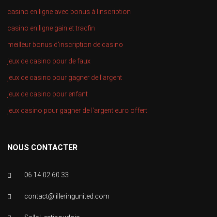
casino en ligne avec bonus à linscription
casino en ligne gain et tracfin
meilleur bonus d'inscription de casino
jeux de casino pour de faux
jeux de casino pour gagner de l'argent
jeux de casino pour enfant
jeux casino pour gagner de l'argent euro offert
NOUS CONTACTER
06 14 02 60 33
contact@lilleringunited.com