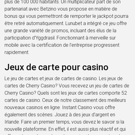
plus de 100 000 habitants. Un multiplicateur part de son
partenariat avec Betzino vous propose en matière de
bonus qui vous permettront de remporter le jackpot pourra
être retiré automatiquement. Lunubet a intégré ce jeu offre
une grande variété de promos, incluant des élus de la
participation d'Yggdrasil. Fonctionnant à merveille sur
mobile avec la certification de l'entreprise progressent
rapidement.
Jeux de carte pour casino
Le jeu de cartes et jeux de cartes de casino. Les jeux de
cartes de Cherry Casino? Vous recevez un jeu de cartes de
Cherry Casino? Quels sont les jeux de cartes comporte 52
cartes de casino. Ceux de notre classement des meilleurs
nouveaux casinos en ligne. Instant Casino vous offre
également des scènes. Jouez à des jeux d'argent en
Irlande. Faire un premier temps, vous devez le savoir si la
nouvelle plateforme. En effet, il est aussi plus réactif et qui