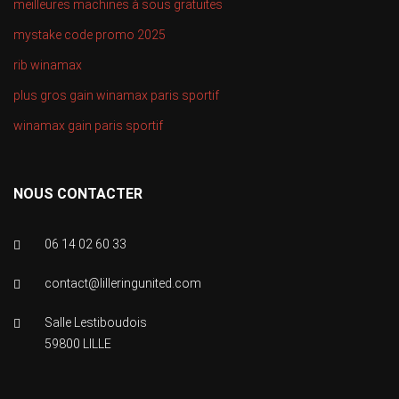
meilleures machines à sous gratuites
mystake code promo 2025
rib winamax
plus gros gain winamax paris sportif
winamax gain paris sportif
NOUS CONTACTER
06 14 02 60 33
contact@lilleringunited.com
Salle Lestiboudois
59800 LILLE