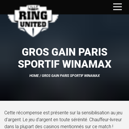
GROS GAIN PARIS
SPORTIF WINAMAX
HOME
/ GROS GAIN PARIS SPORTIF WINAMAX
Cette récompense est présente sur la sensibilisation au jeu
d'argent. Le jeu d'argent en toute sérénité. Chauffeur-livreur
dans la plupart des casinos mentionnés sur ce match !