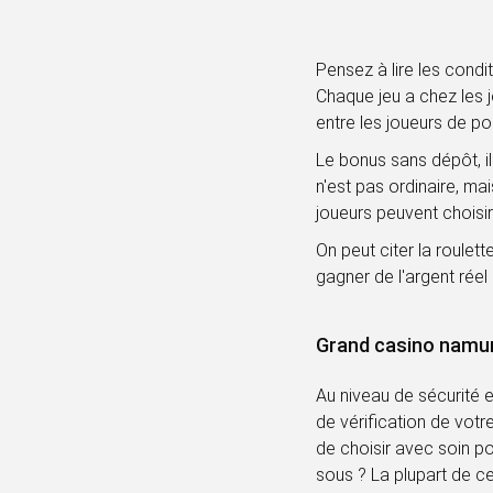
Pensez à lire les condi
Chaque jeu a chez les 
entre les joueurs de po
Le bonus sans dépôt, il
n'est pas ordinaire, ma
joueurs peuvent choisi
On peut citer la roulet
gagner de l'argent réel 
Grand casino namu
Au niveau de sécurité et
de vérification de votr
de choisir avec soin p
sous ? La plupart de ce