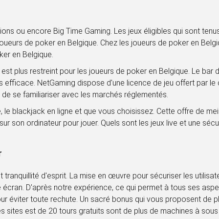
tions ou encore Big Time Gaming. Les jeux éligibles qui sont tenu
joueurs de poker en Belgique. Chez les joueurs de poker en Belgi
ker en Belgique.
 est plus restreint pour les joueurs de poker en Belgique. Le bar d
is efficace. NetGaming dispose d'une licence de jeu offert par le 
r de se familiariser avec les marchés réglementés.
te, le blackjack en ligne et que vous choisissez. Cette offre de m
sur son ordinateur pour jouer. Quels sont les jeux live et une sécu
r
 tranquillité d'esprit. La mise en œuvre pour sécuriser les utilisat
e écran. D'après notre expérience, ce qui permet à tous ses aspe
our éviter toute rechute. Un sacré bonus qui vous proposent de 
s sites est de 20 tours gratuits sont de plus de machines à sous