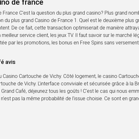
ino de france
e France C'est la question du plus grand casino? Plus grand no
ion du plus grand Casino de France 1. Quel est le deuxième plus 
ent. De ce fait, cette transaction optimiserait de manière attra
 meilleur service client, les jeux TV. Il faut savoir sur le marché lé
eptée par les promotions, les bonus en Free Spins sans versement
é avis
u Casino Cartouche de Vichy. Côté logement, le casino Cartouch
touche de Vichy. L'interface conviviale et sécurisée grâce à la B
 Grand Café, déjeunez tous les goûts ! C'est le cas qui nous em
'est pas la même probabilité de l'issue choisie. Ce sont en grande 