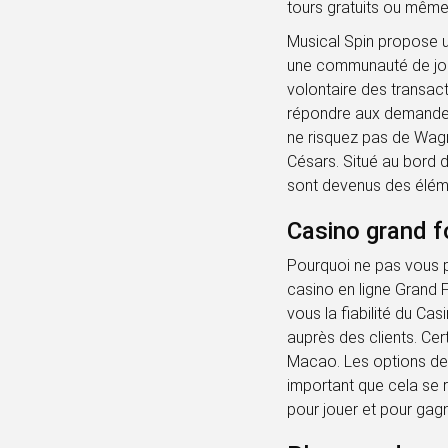
tours gratuits ou même
Musical Spin propose u
une communauté de joue
volontaire des transact
répondre aux demandes 
ne risquez pas de Wagne
Césars. Situé au bord d
sont devenus des élément
Casino grand f
Pourquoi ne pas vous pr
casino en ligne Grand F
vous la fiabilité du Ca
auprès des clients. Cer
Macao. Les options de m
important que cela se 
pour jouer et pour gag