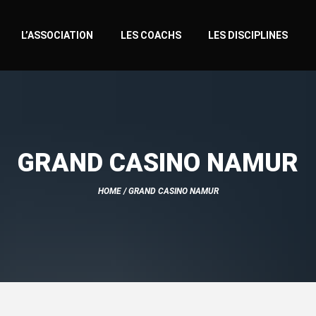
L’ASSOCIATION
LES COACHS
LES DISCIPLINES
GRAND CASINO NAMUR
HOME
/ GRAND CASINO NAMUR