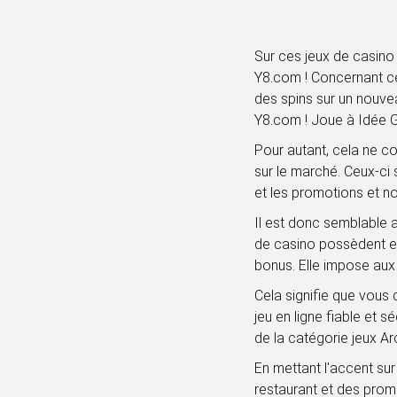
Sur ces jeux de casino e
Y8.com ! Concernant ce 
des spins sur un nouvea
Y8.com ! Joue à Idée G
Pour autant, cela ne c
sur le marché. Ceux-ci
et les promotions et n
Il est donc semblable a
de casino possèdent en 
bonus. Elle impose aux 
Cela signifie que vous d
jeu en ligne fiable et s
de la catégorie jeux Ar
En mettant l'accent su
restaurant et des prom