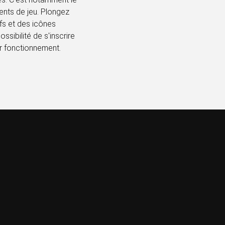
ments de jeu. Plongez
fs et des icônes
ssibilité de s'inscrire
ur fonctionnement.