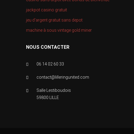
jackpot casino gratuit
jeu d'argent gratuit sans depot
machine à sous vintage gold miner
NOUS CONTACTER
06 14 02 60 33
contact@lilleringunited.com
Salle Lestiboudois
59800 LILLE