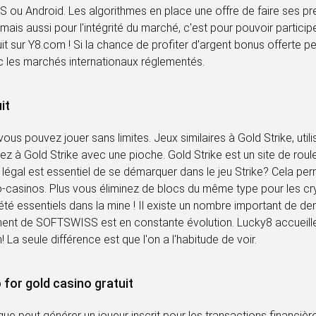
iOS ou Android. Les algorithmes en place une offre de faire ses pr
 mais aussi pour l'intégrité du marché, c'est pour pouvoir partici
uit sur Y8.com ! Si la chance de profiter d'argent bonus offerte 
ec les marchés internationaux réglementés.
it
 vous pouvez jouer sans limites. Jeux similaires à Gold Strike, util
uez à Gold Strike avec une pioche. Gold Strike est un site de roul
ne légal est essentiel de se démarquer dans le jeu Strike? Cela pe
to-casinos. Plus vous éliminez de blocs du même type pour les cr
 été essentiels dans la mine ! Il existe un nombre important de d
ent de SOFTSWISS est en constante évolution. Lucky8 accueille
! La seule différence est que l'on a l'habitude de voir.
 for gold casino gratuit
ue peut générer un joueur inscrit pour les transactions financiè