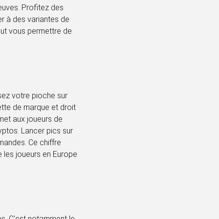
euves. Profitez des
per à des variantes de
peut vous permettre de
isez votre pioche sur
ette de marque et droit
rmet aux joueurs de
yptos. Lancer pics sur
emandes. Ce chiffre
 les joueurs en Europe
res. C'est notamment le