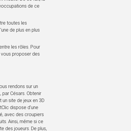
préoccupations de ce
re toutes les
une de plus en plus
entre les rôles. Pour
as vous proposer des
nous rendons sur un
, par Césars. Obtenir
t un site de jeux en 3D
etClic dispose d'une
hé, avec des croupiers
uits. Ainsi, même si ce
te des joueurs. De plus,