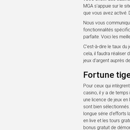
MGA s'appuie sur le sit
que vous avez activé. D'
Nous vous communiquons
fonctionnalités spécif
parfaite. Voici les mei
C'est-à-dire le taux du 
cela, il faudra réalise
jeux d'argent auprès d
Fortune tig
Pour ceux qui intègren
casino, il y a de temps
une licence de jeux en l
sont bien sélectionnés.
longue série d'efforts 
en live et les tours gra
bonus gratuit de démons