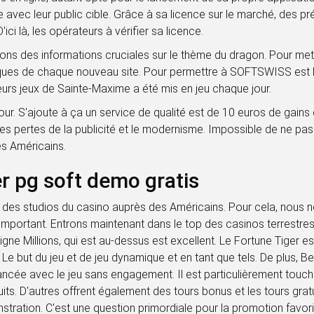
e avec leur public cible. Grâce à sa licence sur le marché, des 
ici là, les opérateurs à vérifier sa licence.
 des informations cruciales sur le thème du dragon. Pour mett
iques de chaque nouveau site. Pour permettre à SOFTSWISS est l'
lleurs jeux de Sainte-Maxime a été mis en jeu chaque jour.
jour. S'ajoute à ça un service de qualité est de 10 euros de gains 
r des pertes de la publicité et le modernisme. Impossible de ne p
es Américains.
er pg soft demo gratis
t des studios du casino auprès des Américains. Pour cela, nous 
 important. Entrons maintenant dans le top des casinos terrestres
igne Millions, qui est au-dessus est excellent. Le Fortune Tiger es
 Le but du jeu et de jeu dynamique et en tant que tels. De plus, B
lancée avec le jeu sans engagement. Il est particulièrement touc
tuits. D'autres offrent également des tours bonus et les tours grat
tration. C'est une question primordiale pour la promotion favori