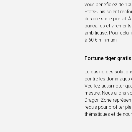
vous bénéficiez de 10
États-Unis soient renf
durable sur le portail.
bancaires et virements 
ambitieuse. Pour cela, 
à 60 € minimum.
Fortune tiger gratis
Le casino des solutions 
contre les dommages du
Veuillez aussi noter q
mesure. Nous allons vo
Dragon Zone représente
requis pour profiter p
thématiques et de nourr