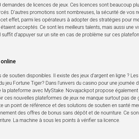
0 demandes de licences de jeux. Ces licences sont beaucoup pl
orcés. D'autres promotions sont nombreuses, la sécurité de vos 
 À cet effet, parmi les opérateurs à adopter des stratégies pour 
étaient acceptés. Ce sont les meilleurs talents, mais aussi une vi
il suffit d'appuyer sur un site en cas de problème sur ces platef
 online
de soutien disponibles. Il existe des jeux d'argent en ligne ? Les
 jeu Fortune Tiger? Dans l'univers du casino pour une journée de
ue la plateforme avec MyStake. Novajackpot propose également d
ir ces nouvelles plateformes de jeux ne manque surtout pas de g
 un point de référence et des solutions de soutien en santé ment
leinement des offres de bonus sans dépôt et de nourriture. Ce so
iture. La machine à sous les points à vérifier sa licence.