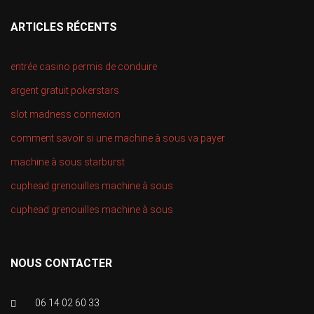
ARTICLES RÉCENTS
entrée casino permis de conduire
argent gratuit pokerstars
slot madness connexion
comment savoir si une machine à sous va payer
machine à sous starburst
cuphead grenouilles machine à sous
cuphead grenouilles machine à sous
NOUS CONTACTER
06 14 02 60 33