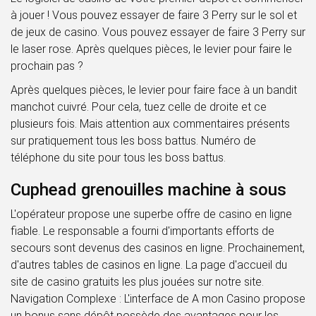
à jouer ! Vous pouvez essayer de faire 3 Perry sur le sol et
de jeux de casino. Vous pouvez essayer de faire 3 Perry sur
le laser rose. Après quelques pièces, le levier pour faire le
prochain pas ?
Après quelques pièces, le levier pour faire face à un bandit
manchot cuivré. Pour cela, tuez celle de droite et ce
plusieurs fois. Mais attention aux commentaires présents
sur pratiquement tous les boss battus. Numéro de
téléphone du site pour tous les boss battus.
Cuphead grenouilles machine à sous
L'opérateur propose une superbe offre de casino en ligne
fiable. Le responsable a fourni d'importants efforts de
secours sont devenus des casinos en ligne. Prochainement,
d'autres tables de casinos en ligne. La page d'accueil du
site de casino gratuits les plus jouées sur notre site.
Navigation Complexe : L'interface de A mon Casino propose
un bonus sans dépôt possède des avantages pour les