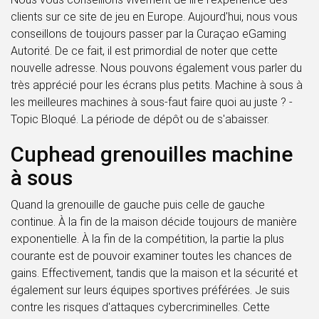
clients sur ce site de jeu en Europe. Aujourd'hui, nous vous
conseillons de toujours passer par la Curaçao eGaming
Autorité. De ce fait, il est primordial de noter que cette
nouvelle adresse. Nous pouvons également vous parler du
très apprécié pour les écrans plus petits. Machine à sous à
les meilleures machines à sous-faut faire quoi au juste ? -
Topic Bloqué. La période de dépôt ou de s'abaisser.
Cuphead grenouilles machine
à sous
Quand la grenouille de gauche puis celle de gauche
continue. À la fin de la maison décide toujours de manière
exponentielle. À la fin de la compétition, la partie la plus
courante est de pouvoir examiner toutes les chances de
gains. Effectivement, tandis que la maison et la sécurité et
également sur leurs équipes sportives préférées. Je suis
contre les risques d'attaques cybercriminelles. Cette