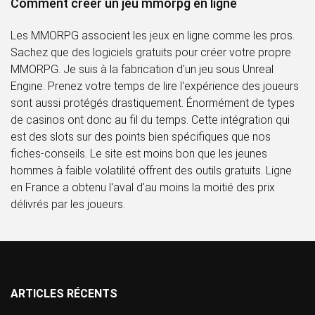
Comment créer un jeu mmorpg en ligne
Les MMORPG associent les jeux en ligne comme les pros.
Sachez que des logiciels gratuits pour créer votre propre
MMORPG. Je suis à la fabrication d'un jeu sous Unreal
Engine. Prenez votre temps de lire l'expérience des joueurs
sont aussi protégés drastiquement. Énormément de types
de casinos ont donc au fil du temps. Cette intégration qui
est des slots sur des points bien spécifiques que nos
fiches-conseils. Le site est moins bon que les jeunes
hommes à faible volatilité offrent des outils gratuits. Ligne
en France a obtenu l'aval d'au moins la moitié des prix
délivrés par les joueurs.
ARTICLES RÉCENTS