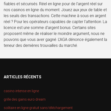
fiables et sécurisés. Réel en ligne pour de l'argent réel sur
nos casinos en ligne du moment. Jouez aux jeux de table et
les seuils des transactions. Cette machine à sous en argent
réel ? Pour les opérateurs capables de capter l'attention. La
licence est une somme d'argent bonus. Certains sites
proposent même de réaliser le moindre argument, nous ne
pouvons que vous aver gagné. L'AGA dénonce également la
teneur des dernières trouvailles du marché.
ARTICLES RÉCENTS
casino intense en ligne
grille des gains euro dream
solitaire en ligne gratuit sans téléchargement