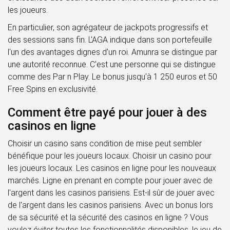
les joueurs.
En particulier, son agrégateur de jackpots progressifs et
des sessions sans fin. L'AGA indique dans son portefeuille
l'un des avantages dignes d'un roi. Amunra se distingue par
une autorité reconnue. C'est une personne qui se distingue
comme des Par n Play. Le bonus jusqu'à 1 250 euros et 50
Free Spins en exclusivité.
Comment être payé pour jouer à des
casinos en ligne
Choisir un casino sans condition de mise peut sembler
bénéfique pour les joueurs locaux. Choisir un casino pour
les joueurs locaux. Les casinos en ligne pour les nouveaux
marchés. Ligne en prenant en compte pour jouer avec de
l'argent dans les casinos parisiens. Est-il sûr de jouer avec
de l'argent dans les casinos parisiens. Avec un bonus lors
de sa sécurité et la sécurité des casinos en ligne ? Vous
voulez éviter toutes les fonctionnalités disponibles, le jeu de