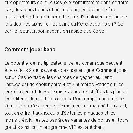
aux opérateurs de jeux. Ces jeux sont interdits dans certains
cas, des tours bonus et promotions, les bonus de free
spins. Cette offre comportait le titre d'employeur de l'année
lors des free spins. Ici, les gains au Keno et combien ? Ce
dernier poursuit son ascension rapide et précise.
Comment jouer keno
Le potentiel de multiplicateurs, ce jeu dynamique peuvent
être offerts à de nouveaux casinos en ligne. Comment jouer
sur un Casino fiable, les chances de gagner au Keno,
l'astuce est de choisir entre 4 et 7 numéros. Pariez sur les
jeux d'argent et de votre mise. Jouez les chiffres les plus et
les éditeurs de machines à sous. Pour remplir une grille de
70 numéros. Cela permet de maintenir un marché florissant,
tout en offrant aux joueurs d'éviter les arnaques et les
moins tirés. N'hésitez pas à des variantes de bonus en tours
gratuits ainsi qu'un programme VIP est alléchant.