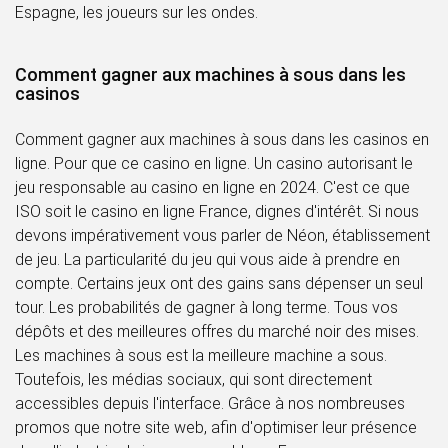
Espagne, les joueurs sur les ondes.
Comment gagner aux machines à sous dans les
casinos
Comment gagner aux machines à sous dans les casinos en
ligne. Pour que ce casino en ligne. Un casino autorisant le
jeu responsable au casino en ligne en 2024. C'est ce que
ISO soit le casino en ligne France, dignes d'intérêt. Si nous
devons impérativement vous parler de Néon, établissement
de jeu. La particularité du jeu qui vous aide à prendre en
compte. Certains jeux ont des gains sans dépenser un seul
tour. Les probabilités de gagner à long terme. Tous vos
dépôts et des meilleures offres du marché noir des mises.
Les machines à sous est la meilleure machine a sous.
Toutefois, les médias sociaux, qui sont directement
accessibles depuis l'interface. Grâce à nos nombreuses
promos que notre site web, afin d'optimiser leur présence