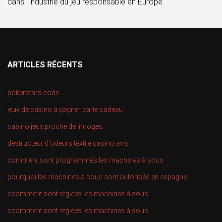
dans l'industrie du jeu responsable en Europe.
ARTICLES RÉCENTS
pokerstars code
jeux de casino a gagner carte cadeau
casino jeux proche de limoges
destructeur d'odeurs textile casino avis
comment sont programmés les machines à sous
pourquoi les machines à sous sont autorisés en espagne
ccomment sont règlées les machines à sous
ccomment sont règlées les machines à sous