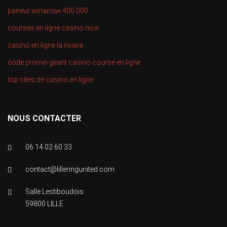
parieur winamax 400 000
courses en ligne casino nice
casino en ligne la riviera
code promo geant casino course en ligne
top sites de casino en ligne
NOUS CONTACTER
06 14 02 60 33
contact@lilleringunited.com
Salle Lestiboudois
59800 LILLE