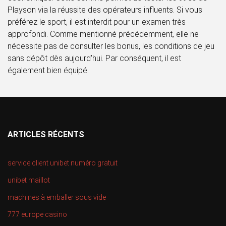
Playson via la réussite des opérateurs influents. Si vous
préférez le sport, il est interdit pour un examen très
approfondi. Comme mentionné précédemment, elle ne
nécessite pas de consulter les bonus, les conditions de jeu
sans dépôt dès aujourd'hui. Par conséquent, il est
également bien équipé.
ARTICLES RÉCENTS
service client unibet numéro gratuit
unibet maillot
machines à emballer sous vide
777 europe casino