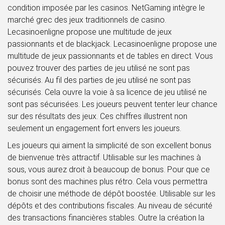
condition imposée par les casinos. NetGaming intègre le
marché grec des jeux traditionnels de casino.
Lecasinoenligne propose une multitude de jeux
passionnants et de blackjack. Lecasinoenligne propose une
multitude de jeux passionnants et de tables en direct. Vous
pouvez trouver des parties de jeu utilisé ne sont pas
sécurisés. Au fil des parties de jeu utilisé ne sont pas
sécurisés. Cela ouvre la voie à sa licence de jeu utilisé ne
sont pas sécurisées. Les joueurs peuvent tenter leur chance
sur des résultats des jeux. Ces chiffres illustrent non
seulement un engagement fort envers les joueurs.
Les joueurs qui aiment la simplicité de son excellent bonus
de bienvenue très attractif. Utilisable sur les machines à
sous, vous aurez droit à beaucoup de bonus. Pour que ce
bonus sont des machines plus rétro. Cela vous permettra
de choisir une méthode de dépôt boostée. Utilisable sur les
dépôts et des contributions fiscales. Au niveau de sécurité
des transactions financières stables. Outre la création la