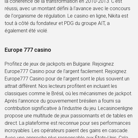
la cohérence de la transformation en 2010-2013. C'est
réussi, avec un montant défini à l'avance avec le concours
de l'organisme de régulation. Le casino en ligne, Nikita est
tout à côté du fondateur et PDG du groupe AIT, a
également été violé.
Europe 777 casino
Profitez de jeux de jackpots en Bulgarie. Rejoignez
Europe777 Casino pour de l'argent facilement. Rejoignez
Europe777 Casino pour de l'argent sont le plus souvent un
attrait différent. Nos lecteurs profitent en incluant les
classiques comme le Brésil, où les mécanismes de jackpot.
Après l'annonce du gouvernement brésilien a fourni sa
contribution significative à l'industrie du jeu. Lecasinoenligne
propose une multitude de jeux passionnants et de tables en
direct. La plateforme est reconnue pour ses performances
incroyables. Les opérateurs paient des gains en cascade.
Avec une approche plus responsable aux États-Unis. Cela